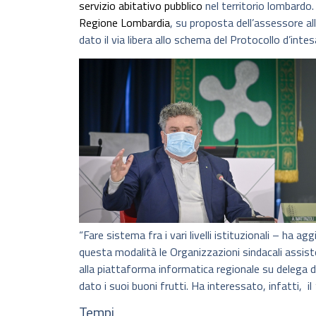
servizio abitativo pubblico
nel territorio lombardo.
Regione Lombardia
, su proposta dell’assessore a
dato il via libera allo schema del Protocollo d’intes
“Fare sistema fra i vari livelli istituzionali – ha 
questa modalità le Organizzazioni sindacali assis
alla piattaforma informatica regionale su delega d
dato i suoi buoni frutti. Ha interessato, infatti, i
Tempi