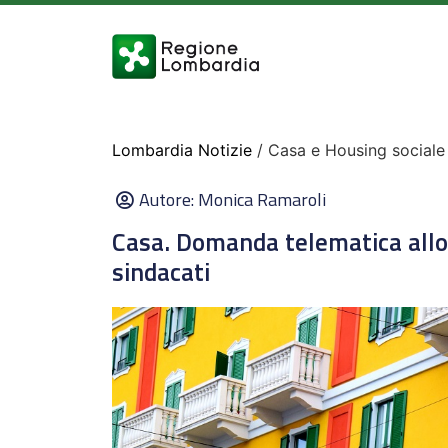
Lombardia Notizie
/ Casa e Housing sociale
Autore:
Monica Ramaroli
Casa. Domanda telematica allog
sindacati