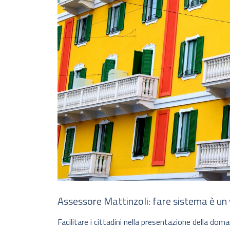
Assessore Mattinzoli: fare sistema è un
Facilitare i cittadini nella presentazione della dom