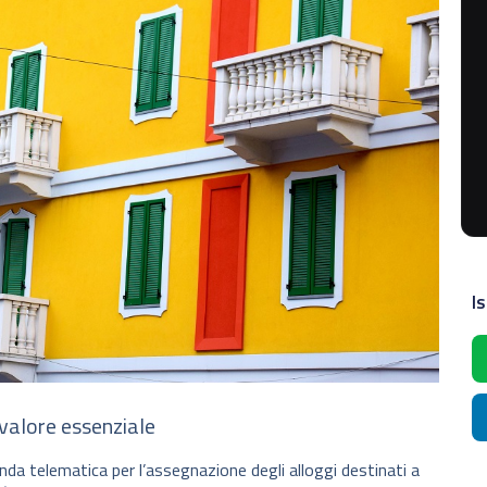
Is
 valore essenziale
anda telematica per l’assegnazione degli alloggi destinati a