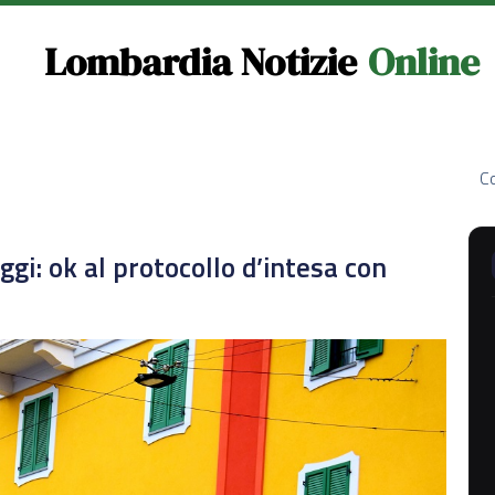
Lombardia Notizie
Online
Co
gi: ok al protocollo d’intesa con