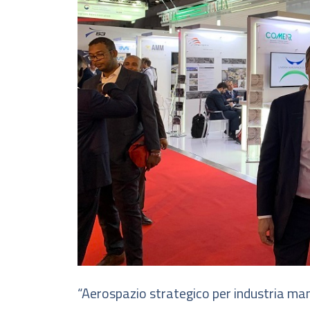
“Aerospazio strategico per industria ma