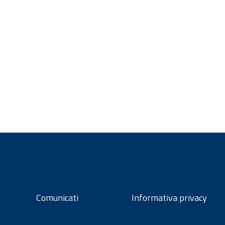
Comunicati
Informativa privacy