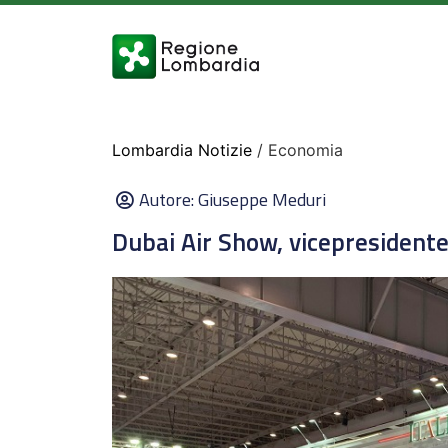
Lombardia Notizie
/ Economia
Autore:
Giuseppe Meduri
Dubai Air Show, vicepresidente