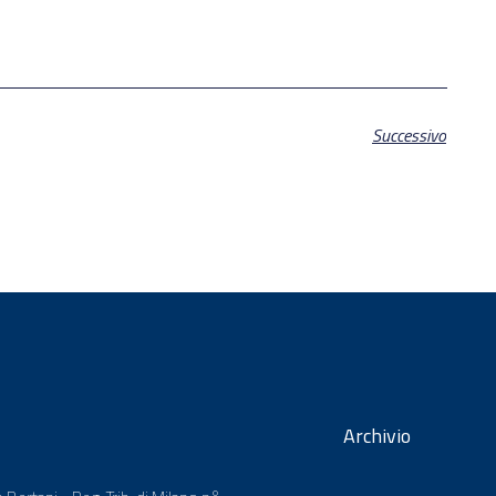
Successivo
Archivio