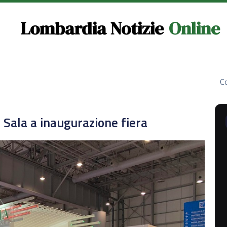
Lombardia Notizie
Online
Co
 Sala a inaugurazione fiera