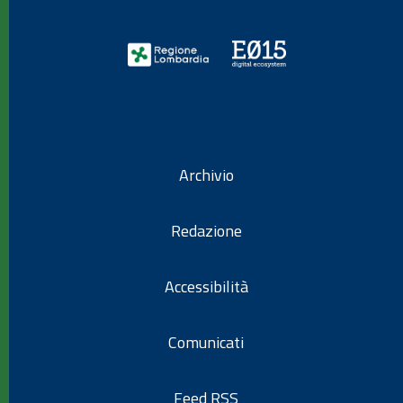
Archivio
Redazione
Accessibilità
Comunicati
Feed RSS