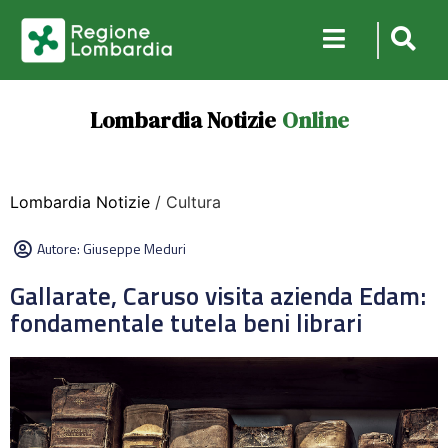
Lombardia Notizie
Online
Lombardia Notizie
/ Cultura
Autore:
Giuseppe Meduri
Gallarate, Caruso visita azienda Edam:
fondamentale tutela beni librari