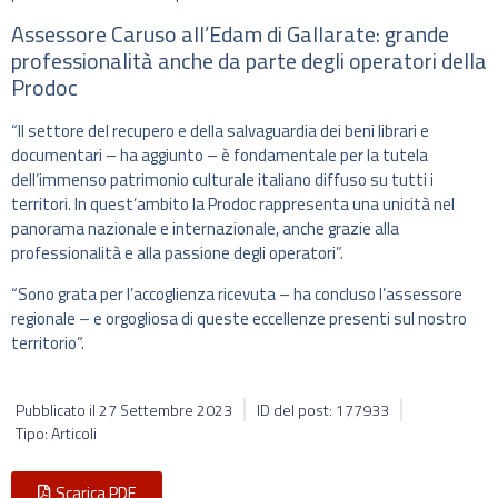
Assessore Caruso all’Edam di Gallarate: grande
professionalità anche da parte degli operatori della
Prodoc
“Il settore del recupero e della salvaguardia dei beni librari e
documentari – ha aggiunto – è fondamentale per la tutela
dell’immenso patrimonio culturale italiano diffuso su tutti i
territori. In quest’ambito la Prodoc rappresenta una unicità nel
panorama nazionale e internazionale, anche grazie alla
professionalità e alla passione degli operatori”.
“Sono grata per l’accoglienza ricevuta – ha concluso l’assessore
regionale – e orgogliosa di queste eccellenze presenti sul nostro
territorio”.
Pubblicato il
27 Settembre 2023
ID del post: 177933
Tipo: Articoli
Scarica PDF