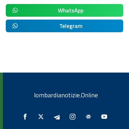
WhatsApp
Telegram
lombardianotizie.Online