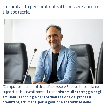
La Lombardia per l’ambiente, il benessere animale
e la zootecnia
“Con queste risorse – dichiara l’assessore Beduschi – possiamo
supportare interventi concreti, come
sistemi di stoccaggio degli
effluenti
,
tecnologie per l’ottimizzazione dei processi
produttivi, strumenti per la gestione sostenibile delle