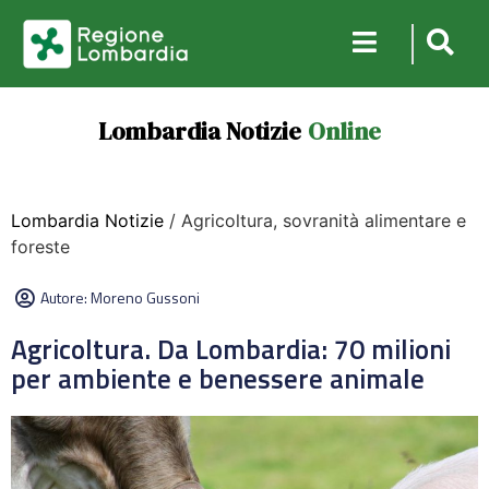
Lombardia Notizie
Online
Lombardia Notizie
/ Agricoltura, sovranità alimentare e
foreste
Autore:
Moreno Gussoni
Agricoltura. Da Lombardia: 70 milioni
per ambiente e benessere animale