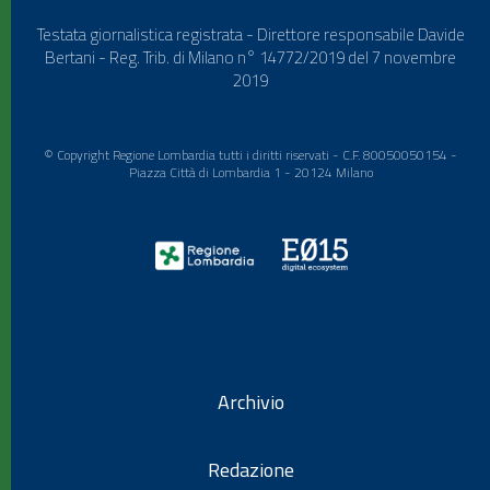
Testata giornalistica registrata - Direttore responsabile Davide
Bertani - Reg. Trib. di Milano n° 14772/2019 del 7 novembre
2019
© Copyright Regione Lombardia tutti i diritti riservati - C.F. 80050050154 -
Piazza Città di Lombardia 1 - 20124 Milano
Archivio
Redazione