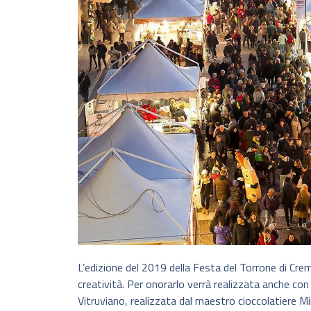
L’edizione del 2019 della Festa del Torrone di Cr
creatività. Per onorarlo verrà realizzata anche co
Vitruviano, realizzata dal maestro cioccolatiere Mi