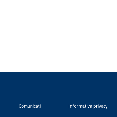
Comunicati
Informativa privacy