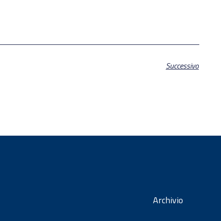
Successivo
Archivio