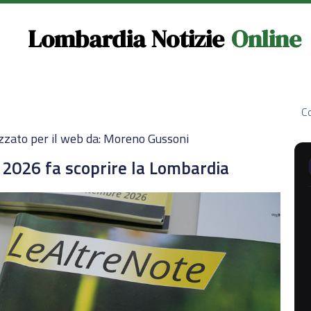
Lombardia Notizie
Online
Co
zzato per il web da: Moreno Gussoni
 2026 fa scoprire la Lombardia