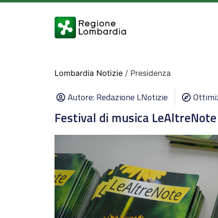
Lombardia Notizie
/ Presidenza
Autore:
Redazione LNotizie
Ottimi
Festival di musica LeAltreNote