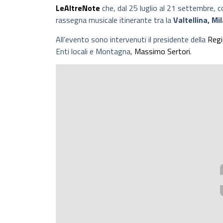
LeAltreNote
che, dal 25 luglio al 21 settembre, 
rassegna musicale itinerante tra la
Valtellina, Mi
All’evento sono intervenuti il presidente della
Regi
Enti locali e Montagna,
Massimo Sertori
.