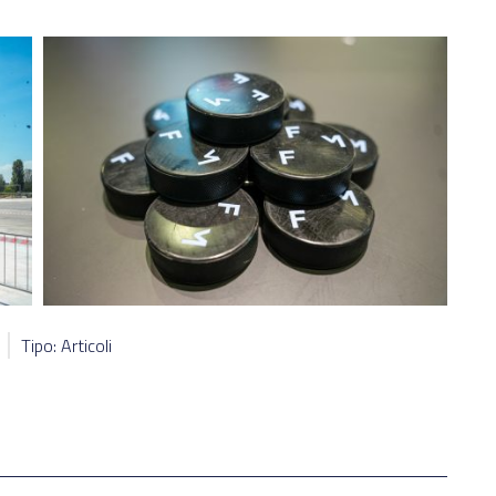
Tipo: Articoli