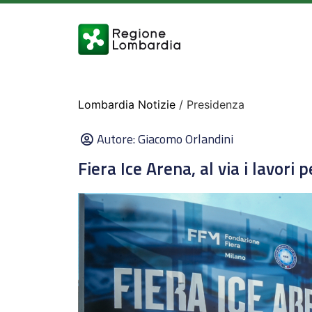
Lombardia Notizie
/ Presidenza
Autore:
Giacomo Orlandini
Fiera Ice Arena, al via i lavori 