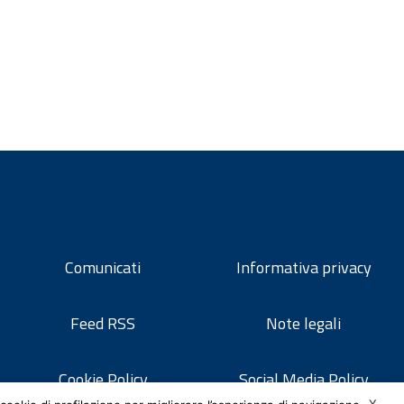
Comunicati
Informativa privacy
Feed RSS
Note legali
Cookie Policy
Social Media Policy