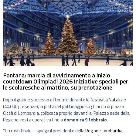
Fontana: marcia di avvicinamento a inizio
countdown Olimpiadi 2026 Iniziative speciali per
le scolaresche al mattino, su prenotazione
Dopo il grande successo ottenuto durante le
festività Natalizie
(40.000 presenze), la pista del pattinaggio su ghiaccio di piazza
Città di Lombardia, collocata proprio davanti al Palazzo sede della
Regione, resta operativa fino a
domenica 9 febbraio
.
“Un rush finale – spiega il presidente della
Regione Lombardia,