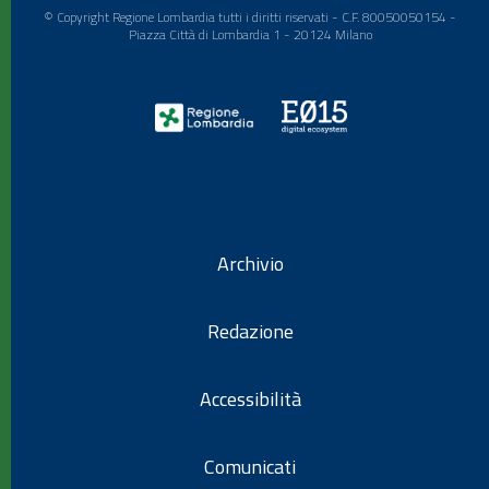
© Copyright Regione Lombardia tutti i diritti riservati - C.F. 80050050154 -
Piazza Città di Lombardia 1 - 20124 Milano
Archivio
Redazione
Accessibilità
Comunicati