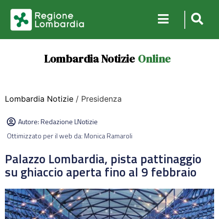
Lombardia Notizie
Online
Lombardia Notizie
/ Presidenza
Autore:
Redazione LNotizie
Ottimizzato per il web da: Monica Ramaroli
Palazzo Lombardia, pista pattinaggio
su ghiaccio aperta fino al 9 febbraio