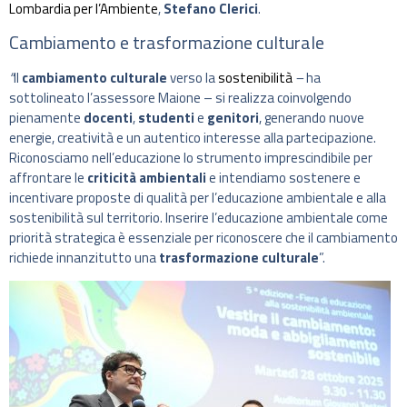
Lombardia per l’Ambiente
,
Stefano Clerici
.
Cambiamento e trasformazione culturale
“
Il
cambiamento culturale
verso la
sostenibilità
–
ha
sottolineato l’assessore Maione – si realizza coinvolgendo
pienamente
docenti
,
studenti
e
genitori
, generando nuove
energie, creatività e un autentico interesse alla partecipazione.
Riconosciamo nell’educazione lo strumento imprescindibile per
affrontare le
criticità ambientali
e intendiamo sostenere e
incentivare proposte di qualità per l’educazione ambientale e alla
sostenibilità sul territorio. Inserire l’educazione ambientale come
priorità strategica è essenziale per riconoscere che il cambiamento
richiede innanzitutto una
trasformazione culturale
”.