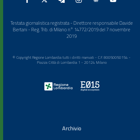
Testata giornalistica registrata - Direttore responsabile Davide
Bertani - Reg. Trib. di Milano n° 14772/2019 del 7 novembre
2019
© Copyright Regione Lombardia tutti i diritti riservati - C.F. 80050050154 -
Piazza Città di Lombardia 1 - 20124 Milano
Archivio