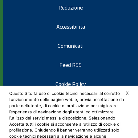
Redazione
Accessibilità
Comunicati
Feed RSS
Cookie Policy
X
Questo Sito fa uso di cookie tecnici necessari al corretto
funzionamento delle pagine web e, previa accettazione da
Informativa privacy
parte dell’utente, di cookie di profilazione per migliorare
l’esperienza di navigazione degli utenti ed ottimizzare
l’utilizzo dei servizi messi a disposizione. Selezionando
Note legali
Accetta tutti i cookie si acconsente all’utilizzo di cookie di
profilazione. Chiudendo il banner verranno utilizzati solo i
cookie tecnici necessari alla navigazione e alcune