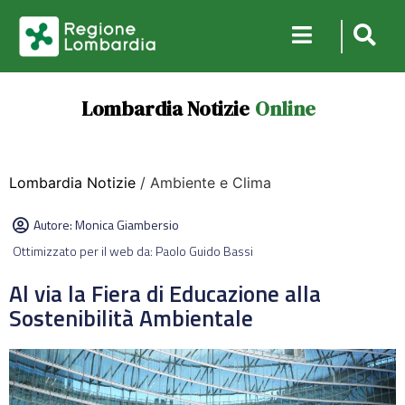
Lombardia Notizie
Online
Lombardia Notizie
/ Ambiente e Clima
Autore:
Monica Giambersio
Ottimizzato per il web da: Paolo Guido Bassi
Al via la Fiera di Educazione alla
Sostenibilità Ambientale