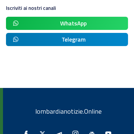
Iscriviti ai nostri canali
WhatsApp
Telegram
lombardianotizie.Online