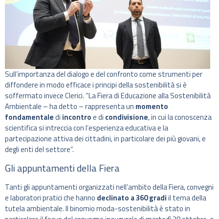
Sull’importanza del dialogo e del confronto come strumenti per
diffondere in modo efficace i principi della sostenibilità si è
soffermato invece Clerici. “La Fiera di Educazione alla Sostenibilità
Ambientale – ha detto – rappresenta un
momento
fondamentale
di
incontro
e di
condivisione
, in cui la conoscenza
scientifica si intreccia con l’esperienza educativa e la
partecipazione attiva dei cittadini, in particolare dei più giovani, e
degli enti del settore”.
Gli appuntamenti della Fiera
Tanti gli appuntamenti organizzati nell’ambito della Fiera, convegni
e laboratori pratici che hanno
declinato a 360 gradi
il tema della
tutela ambientale. Il binomio moda-sostenibilità è stato in