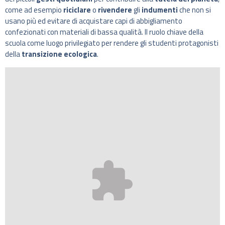
come ad esempio
riciclare
o
rivendere
gli
indumenti
che non si
usano più ed evitare di acquistare capi di abbigliamento
confezionati con materiali di bassa qualità. Il ruolo chiave della
scuola come luogo privilegiato per rendere gli studenti protagonisti
della
transizione ecologica
.