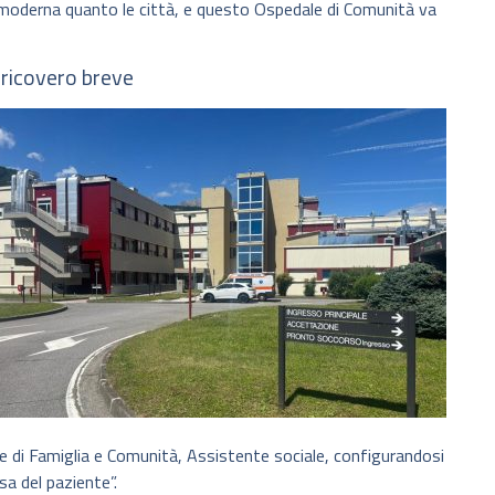
moderna quanto le città, e questo Ospedale di Comunità va
 ricovero breve
ere di Famiglia e Comunità, Assistente sociale, configurandosi
sa del paziente”.