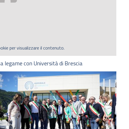
okie per visualizzare il contenuto.
e a legame con Università di Brescia