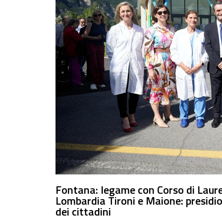
Fontana: legame con Corso di Laurea
Lombardia Tironi e Maione: presidio
dei cittadini