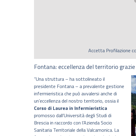
Accetta
Profilazione
co
Fontana: eccellenza del territorio grazi
“Una struttura – ha sottolineato il
presidente Fontana – a prevalente gestione
infermieristica che può avvalersi anche di
un’eccellenza del nostro territorio, ossia il
Corso di Laurea in Infermieristica
promosso dall’Università degli Studi di
Brescia in raccordo con l’Azienda Socio
Sanitaria Territoriale della Valcamonica. La