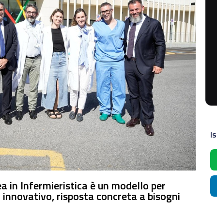
Is
 in Infermieristica è un modello per
 innovativo, risposta concreta a bisogni