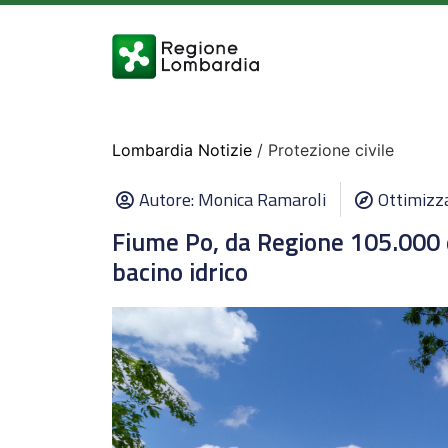
Lombardia Notizie
/ Protezione civile
Autore:
Monica Ramaroli
Ottimizz
Fiume Po, da Regione 105.000 
bacino idrico