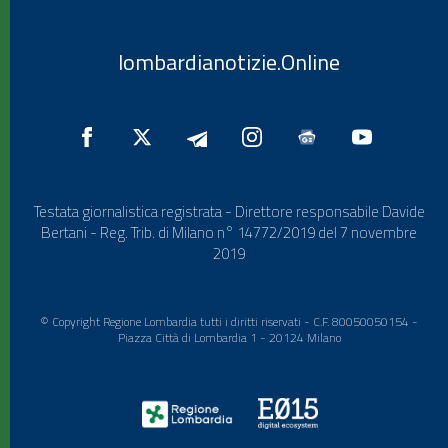
lombardianotizie.Online
Testata giornalistica registrata - Direttore responsabile Davide
Bertani - Reg. Trib. di Milano n° 14772/2019 del 7 novembre
2019
© Copyright Regione Lombardia tutti i diritti riservati - C.F. 80050050154 -
Piazza Città di Lombardia 1 - 20124 Milano