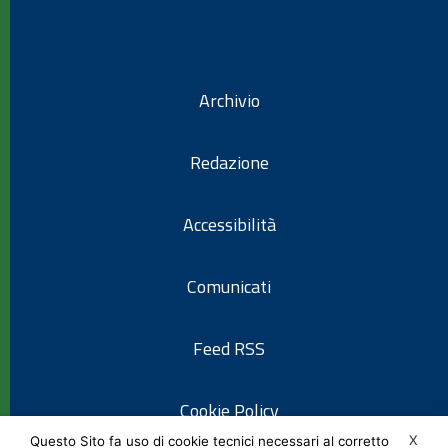
Archivio
Redazione
Accessibilità
Comunicati
Feed RSS
Cookie Policy
X
Questo Sito fa uso di cookie tecnici necessari al corretto