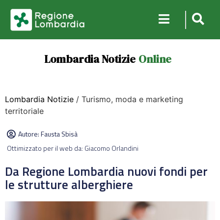
Lombardia Notizie
Online
Lombardia Notizie
/ Turismo, moda e marketing
territoriale
Autore:
Fausta Sbisà
Ottimizzato per il web da: Giacomo Orlandini
Da Regione Lombardia nuovi fondi per
le strutture alberghiere