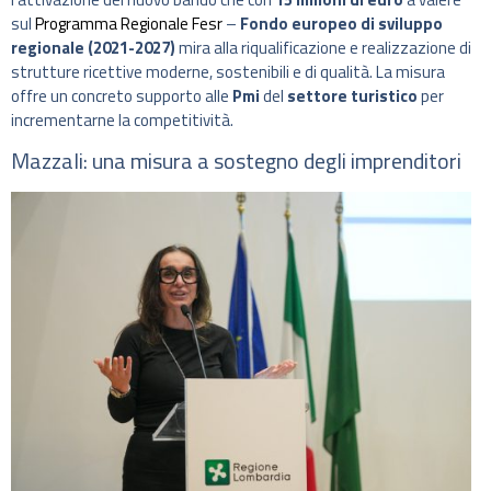
sul
Programma Regionale Fesr
–
Fondo europeo di sviluppo
regionale (2021-2027)
mira alla riqualificazione e realizzazione di
strutture ricettive moderne, sostenibili e di qualità. La misura
offre un concreto supporto alle
Pmi
del
settore turistico
per
incrementarne la competitività.
Mazzali: una misura a sostegno degli imprenditori