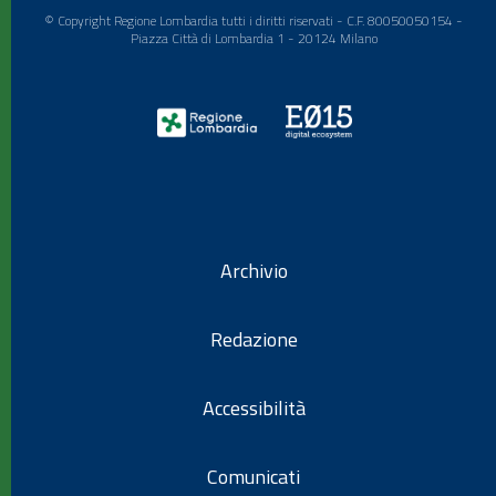
© Copyright Regione Lombardia tutti i diritti riservati - C.F. 80050050154 -
Piazza Città di Lombardia 1 - 20124 Milano
Archivio
Redazione
Accessibilità
Comunicati