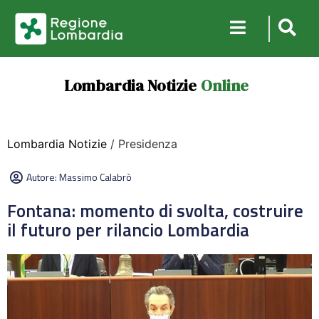
Lombardia Notizie
Online
Lombardia Notizie
/ Presidenza
Autore:
Massimo Calabrò
Fontana: momento di svolta, costruire
il futuro per rilancio Lombardia