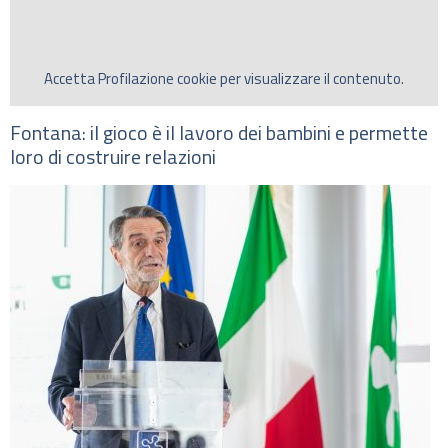
Accetta
Profilazione
cookie per visualizzare il contenuto.
Fontana: il gioco è il lavoro dei bambini e permette
loro di costruire relazioni