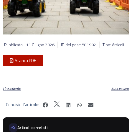
Pubblicato il
11 Giugno 2026
ID del post: 581992
Tipo: Articoli
Scarica PDF
Precedente
Successivo
Condividi l'articolo:
Articoli correlati