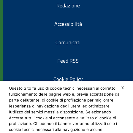
Redazione
Accessibilità
Comunicati
Feed RSS
Cookie Policy
X
Questo Sito fa uso di cookie tecnici necessari al corretto
funzionamento delle pagine web e, previa accettazione da
Informativa privacy
parte dell’utente, di cookie di profilazione per migliorare
l’esperienza di navigazione degli utenti ed ottimizzare
l’utilizzo dei servizi messi a disposizione. Selezionando
Note legali
Accetta tutti i cookie si acconsente all’utilizzo di cookie di
profilazione. Chiudendo il banner verranno utilizzati solo i
cookie tecnici necessari alla navigazione e alcune