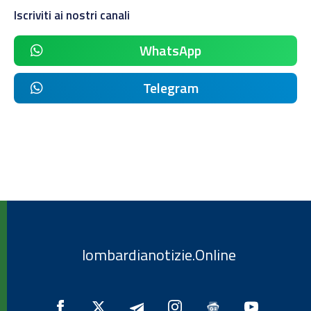
Iscriviti ai nostri canali
WhatsApp
Telegram
lombardianotizie.Online