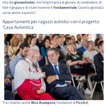
vita dei
giovanissimi
, ma l’importanza di giocare, di condividere, di
fare il gruppo e di stare insieme è
fondamentale
. Questa giornata
serve anche a questo”.
Appartamenti per ragazzi autistici con il progetto
‘Casa Autentica’
Tra i relatori anche
Nico Acampora
, fondatore di
PizzAut
,