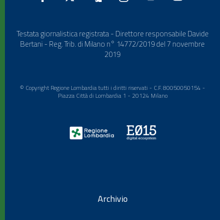
Testata giornalistica registrata - Direttore responsabile Davide
Bertani - Reg. Trib. di Milano n° 14772/2019 del 7 novembre
2019
© Copyright Regione Lombardia tutti i diritti riservati - C.F. 80050050154 -
Piazza Città di Lombardia 1 - 20124 Milano
Archivio