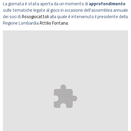
La giornata è stata aperta da un momento di
approfondimento
sulle tematiche legate al gioco in occasione dell’assemblea annuale
dei soci di
Assogiocattoli
alla quale è intervenuto il presidente della
Regione Lombardia
Attilio Fontana
.