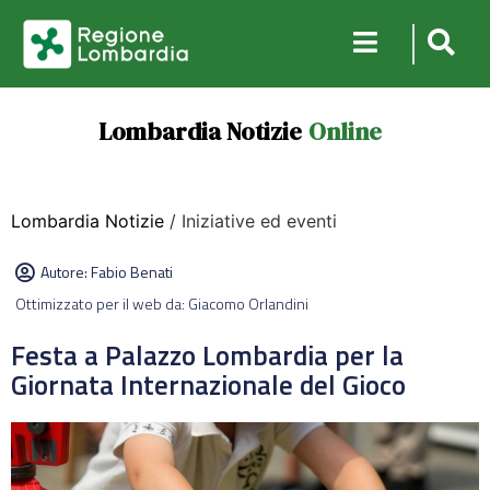
Lombardia Notizie
Online
Lombardia Notizie
/ Iniziative ed eventi
Autore:
Fabio Benati
Ottimizzato per il web da: Giacomo Orlandini
Festa a Palazzo Lombardia per la
Giornata Internazionale del Gioco