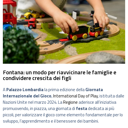
Fontana: un modo per riavvicinare le famiglie e
condividere crescita dei figli
A
Palazzo Lombardia
la prima edizione della
Giornata
Internazionale del Gioco
,
International Day of Play
, istituita dalle
Nazioni Unite nel marzo 2024. La
Regione
aderisce all’iniziativa
promuovendo, in piazza, una giornata di
festa
dedicata ai più
piccoli, per valorizzare il gioco come elemento fondamentale per lo
sviluppo, l’apprendimento e il benessere dei bambini.