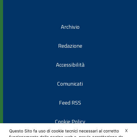
Archivio
Redazione
Accessibilità
Comunicati
Feed RSS
Cookie Policy
X
Questo Sito fa uso di cookie tecnici necessari al corretto