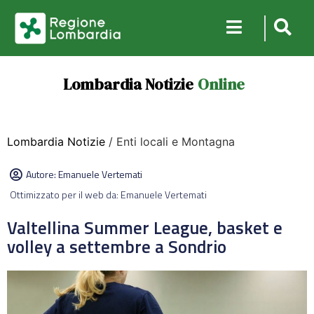
Lombardia Notizie
Online
Lombardia Notizie
/ Enti locali e Montagna
Autore:
Emanuele Vertemati
Ottimizzato per il web da: Emanuele Vertemati
Valtellina Summer League, basket e
volley a settembre a Sondrio