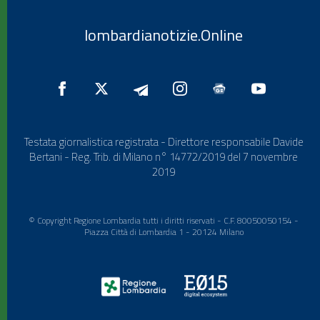
lombardianotizie.Online
Testata giornalistica registrata - Direttore responsabile Davide
Bertani - Reg. Trib. di Milano n° 14772/2019 del 7 novembre
2019
© Copyright Regione Lombardia tutti i diritti riservati - C.F. 80050050154 -
Piazza Città di Lombardia 1 - 20124 Milano