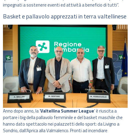
impegnati a sostenere eventi ed attività a beneficio di tutti”.
Basket e pallavolo apprezzati in terra valtellinese
Anno dopo anno, la ‘
Valtellina Summer League
‘ è riuscita a
portare i big della pallavolo femminile e del basket maschile che
hanno dato spettacolo nei palazzetti dello sport: da Livigno a
Sondrio, dall’Aprica alla Valmalenco. Pronti ad incendiare