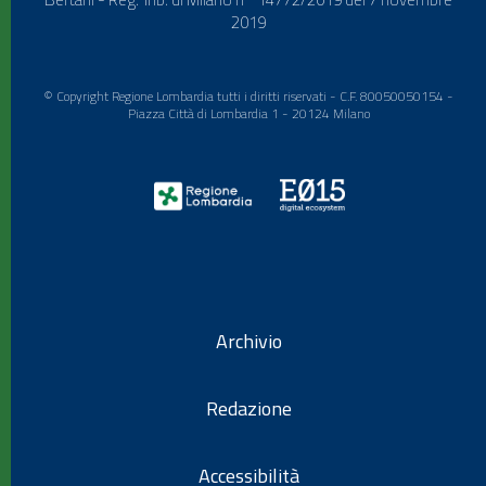
2019
© Copyright Regione Lombardia tutti i diritti riservati - C.F. 80050050154 -
Piazza Città di Lombardia 1 - 20124 Milano
Archivio
Redazione
Accessibilità