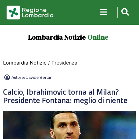
Lombardia Notizie
Online
Lombardia Notizie
/ Presidenza
Autore:
Davide Bertani
Calcio, Ibrahimovic torna al Milan?
Presidente Fontana: meglio di niente