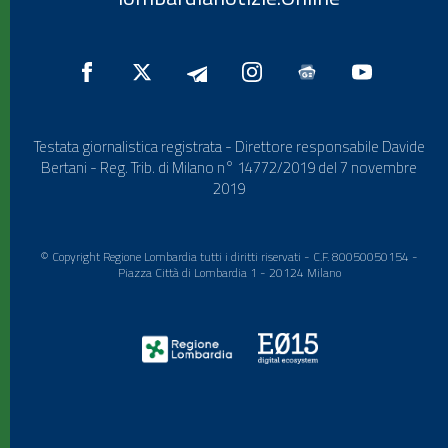
Testata giornalistica registrata - Direttore responsabile Davide
Bertani - Reg. Trib. di Milano n° 14772/2019 del 7 novembre
2019
© Copyright Regione Lombardia tutti i diritti riservati - C.F. 80050050154 -
Piazza Città di Lombardia 1 - 20124 Milano