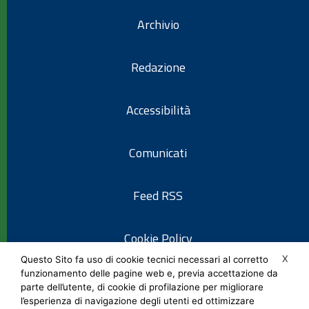
Archivio
Redazione
Accessibilità
Comunicati
Feed RSS
Cookie Policy
X
Questo Sito fa uso di cookie tecnici necessari al corretto
funzionamento delle pagine web e, previa accettazione da
Informativa privacy
parte dell’utente, di cookie di profilazione per migliorare
l’esperienza di navigazione degli utenti ed ottimizzare