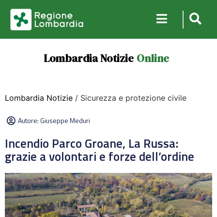
Lombardia Notizie
Online
Lombardia Notizie
/ Sicurezza e protezione civile
Autore:
Giuseppe Meduri
Incendio Parco Groane, La Russa:
grazie a volontari e forze dell’ordine