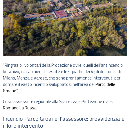
“Ringrazio i volontari della Protezione civile, quelli dell’antincendio
boschivo, i carabinieri di Cesate e le squadre dei Vigili del fuoco di
Milano, Monza e Varese, che sono prontamente intervenuti per
domare il vasto incendio sviluppatosi nell’area del
Parco delle
Groane
“.
Così l’assessore regionale alla Sicurezza e Protezione civile,
Romano La Russa
.
Incendio Parco Groane, l’assessore: provvidenziale
il loro intervento