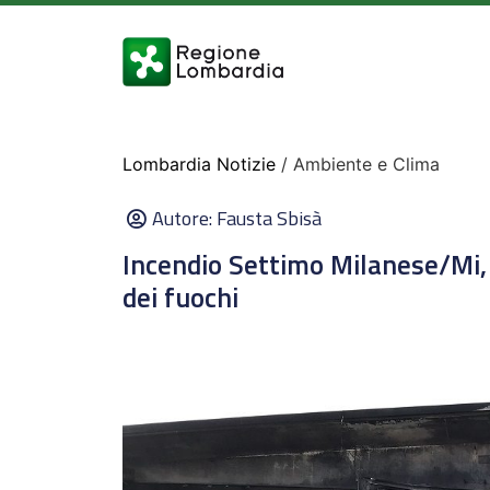
Lombardia Notizie
/ Ambiente e Clima
Autore:
Fausta Sbisà
Incendio Settimo Milanese/Mi,
dei fuochi