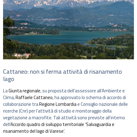
Cattaneo: non si ferma attività di risanamento
lago
La
Giunta regionale
, su proposta dell’assessore all’Ambiente e
Clima,
Raffaele Cattaneo
, ha approvato lo schema di accordo di
collaborazione tra
Regione Lombardia
e Consiglio nazionale delle
ricerche (Cnr) per l’attività di studio e monitoraggio della
vegetazione a macrofite. Tali attività sono previste all’interno
dell’
Accordo quadro di sviluppo territoriale ‘Salvaguardia e
risanamento del lago di Varese’
.