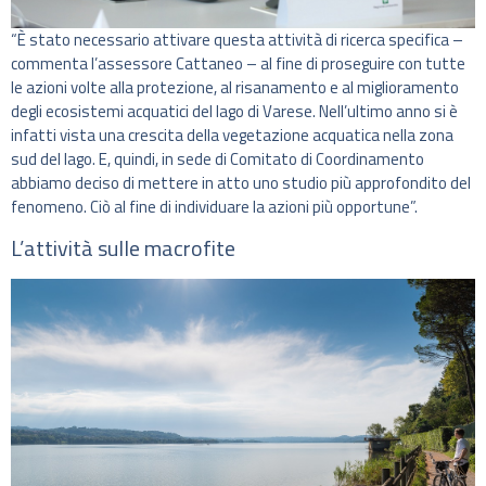
“È stato necessario attivare questa attività di ricerca specifica –
commenta l’assessore Cattaneo – al fine di proseguire con tutte
le azioni volte alla protezione, al risanamento e al miglioramento
degli ecosistemi acquatici del lago di Varese. Nell’ultimo anno si è
infatti vista una crescita della vegetazione acquatica nella zona
sud del lago. E, quindi, in sede di Comitato di Coordinamento
abbiamo deciso di mettere in atto uno studio più approfondito del
fenomeno. Ciò al fine di individuare la azioni più opportune”.
L’attività sulle macrofite