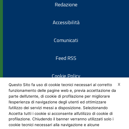
Redazione
Accessibilità
Comunicati
Feed RSS
Cookie Policy
X
Questo Sito fa uso di cookie tecnici necessari al corretto
funzionamento delle pagine web e, previa accettazione da
Informativa privacy
parte dell’utente, di cookie di profilazione per migliorare
l’esperienza di navigazione degli utenti ed ottimizzare
l’utilizzo dei servizi messi a disposizione. Selezionando
Note legali
Accetta tutti i cookie si acconsente all’utilizzo di cookie di
profilazione. Chiudendo il banner verranno utilizzati solo i
cookie tecnici necessari alla navigazione e alcune