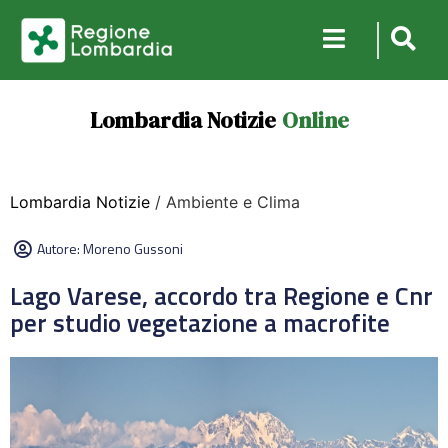
Lombardia Notizie
Online
Lombardia Notizie
/ Ambiente e Clima
Autore:
Moreno Gussoni
Lago Varese, accordo tra Regione e Cnr
per studio vegetazione a macrofite