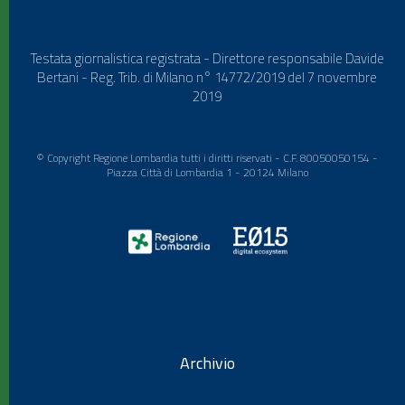
Testata giornalistica registrata - Direttore responsabile Davide
Bertani - Reg. Trib. di Milano n° 14772/2019 del 7 novembre
2019
© Copyright Regione Lombardia tutti i diritti riservati - C.F. 80050050154 -
Piazza Città di Lombardia 1 - 20124 Milano
Archivio