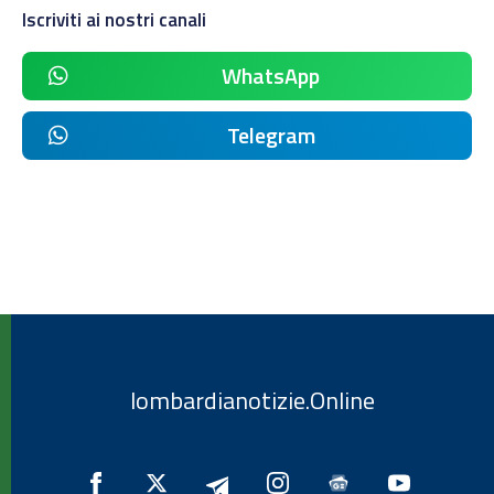
Iscriviti ai nostri canali
WhatsApp
Telegram
lombardianotizie.Online