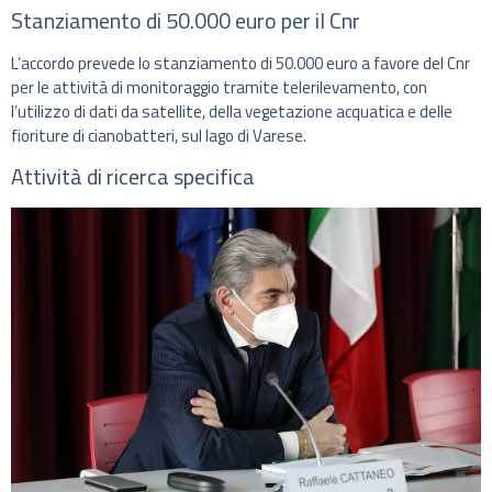
Stanziamento di 50.000 euro per il Cnr
L’accordo prevede lo stanziamento di 50.000 euro a favore del Cnr
per le attività di monitoraggio tramite telerilevamento, con
l’utilizzo di dati da satellite, della vegetazione acquatica e delle
fioriture di cianobatteri, sul lago di Varese.
Attività di ricerca specifica