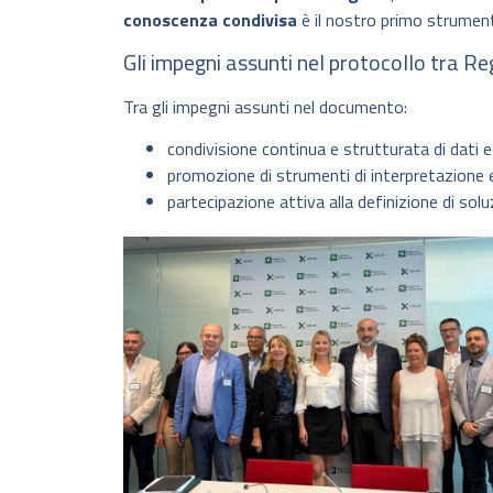
conoscenza condivisa
è il nostro primo strumen
Gli impegni assunti nel protocollo tra Reg
Tra gli impegni assunti nel documento:
condivisione continua e strutturata di dati e 
promozione di strumenti di interpretazione e
partecipazione attiva alla definizione di solu