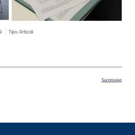
9
Tipo: Articoli
Successivo