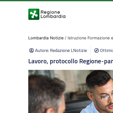
Lombardia Notizie
/ Istruzione Formazione 
Autore:
Redazione LNotizie
Ottimi
Lavoro, protocollo Regione-parti