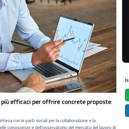
Is
 più efficaci per offrire concrete proposte
intesa con le parti sociali per la collaborazione e la
elle conoscenze e dell’osservatorio del mercato del lavoro di