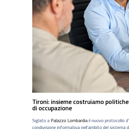
Tironi: insieme costruiamo politiche
di occupazione
Siglato a
Palazzo Lombardia
il nuovo protocollo d’
condivisione informativa nell’ambito del sistema d