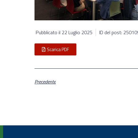
Pubblicato il
22 Luglio 2025
ID del post: 25010
Scarica PDF
Precedente