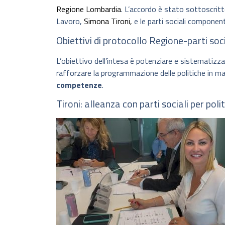
Regione Lombardia
. L’accordo è stato sottoscritt
Lavoro,
Simona Tironi,
e le parti sociali compone
Obiettivi di protocollo Regione-parti soci
L’obiettivo dell’intesa è potenziare e sistematizza
rafforzare la programmazione delle politiche in ma
competenze
.
Tironi: alleanza con parti sociali per poli