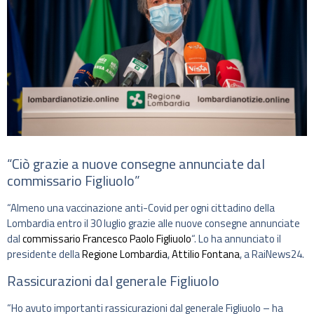
“Ciò grazie a nuove consegne annunciate dal
commissario Figliuolo”
“Almeno una vaccinazione anti-Covid per ogni cittadino della
Lombardia entro il 30 luglio grazie alle nuove consegne annunciate
dal
commissario Francesco Paolo Figliuolo
“. Lo ha annunciato il
presidente della
Regione Lombardia
,
Attilio Fontana
, a RaiNews24.
Rassicurazioni dal generale Figliuolo
“Ho avuto importanti rassicurazioni dal generale Figliuolo – ha