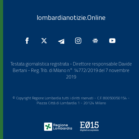
lombardianotizie.Online
Testata giornalistica registrata - Direttore responsabile Davide
Bertani - Reg. Trib. di Milano n° 14772/2019 del 7 novembre
2019
© Copyright Regione Lombardia tutti i diritti riservati - C.F. 80050050154 -
Piazza Città di Lombardia 1 - 20124 Milano