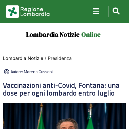
Lombardia Notizie
Online
Lombardia Notizie
/ Presidenza
Autore:
Moreno Gussoni
Vaccinazioni anti-Covid, Fontana: una
dose per ogni lombardo entro luglio