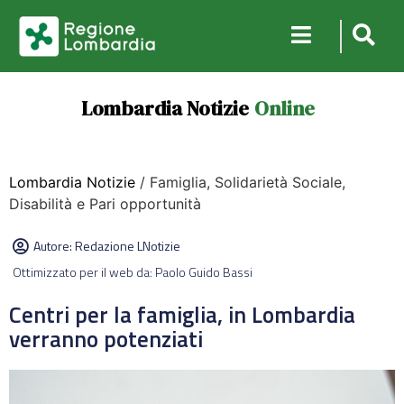
Lombardia Notizie
Online
Lombardia Notizie
/ Famiglia, Solidarietà Sociale,
Disabilità e Pari opportunità
Autore:
Redazione LNotizie
Ottimizzato per il web da: Paolo Guido Bassi
Centri per la famiglia, in Lombardia
verranno potenziati