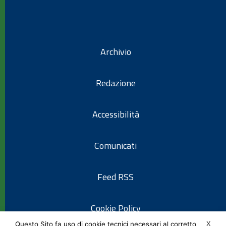
Archivio
Redazione
Accessibilità
Comunicati
Feed RSS
Cookie Policy
X
Questo Sito fa uso di cookie tecnici necessari al corretto