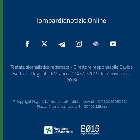
lombardianotizie.Online
Testata giornalistica registrata - Direttore responsabile Davide
Bertani - Reg. Trib. di Milano n° 14772/2019 del 7 novembre
2019
© Copyright Regione Lombardia tutti i diritti riservati - C.F. 80050050154 -
Piazza Città di Lombardia 1 - 20124 Milano