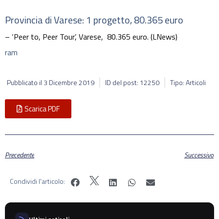
Provincia di Varese: 1 progetto, 80.365 euro
– ‘Peer to, Peer Tour’, Varese, 80.365 euro. (LNews)
ram
Pubblicato il
3 Dicembre 2019
ID del post: 12250
Tipo: Articoli
Scarica PDF
Precedente
Successivo
Condividi l'articolo: