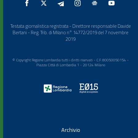
Testata giornalistica registrata - Direttore responsabile Davide
Bertani - Reg. Trib. di Milano n° 14772/2019 del 7 novembre
2019
© Copyright Regione Lombardia tutti i diritti riservati - C.F. 80050050154 -
Piazza Città di Lombardia 1 - 20124 Milano
Archivio