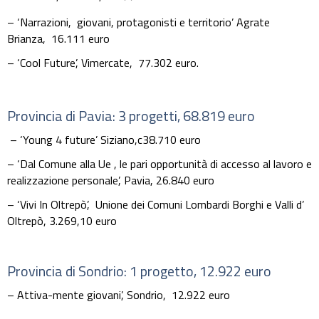
– ‘Narrazioni, giovani, protagonisti e territorio’ Agrate
Brianza, 16.111 euro
– ‘Cool Future’, Vimercate, 77.302 euro.
Provincia di Pavia: 3 progetti, 68.819 euro
– ‘Young 4 future’
Siziano,
c38.710 euro
– ‘Dal Comune alla Ue , le pari opportunità di accesso al lavoro e
realizzazione personale’, Pavia, 26.840 euro
– ‘Vivi In Oltrepò’,
Unione dei Comuni Lombardi Borghi e Valli d’
Oltrepò,
3.269,10 euro
Provincia di Sondrio: 1 progetto, 12.922 euro
– Attiva-mente giovani’, Sondrio, 12.922 euro