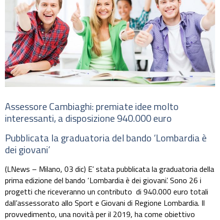
Assessore Cambiaghi: premiate idee molto
interessanti, a disposizione 940.000 euro
Pubblicata la graduatoria del bando ‘Lombardia è
dei giovani’
(LNews – Milano, 03 dic) E’ stata pubblicata la graduatoria della
prima edizione del bando ‘Lombardia è dei giovani’. Sono 26 i
progetti che riceveranno un contributo
di 940.000 euro totali
dall’assessorato allo Sport e Giovani di
Regione Lombardia
. Il
provvedimento, una novità per il 2019, ha come obiettivo