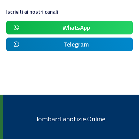
Iscriviti ai nostri canali
WhatsApp
Telegram
lombardianotizie.Online