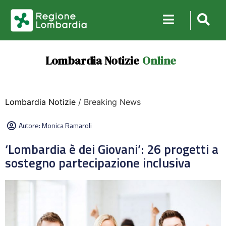
Lombardia Notizie
Online
Lombardia Notizie
/ Breaking News
Autore:
Monica Ramaroli
‘Lombardia è dei Giovani’: 26 progetti a
sostegno partecipazione inclusiva