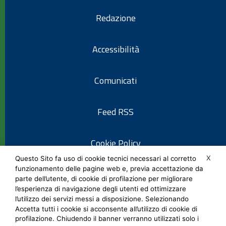
Redazione
Accessibilità
Comunicati
Feed RSS
Cookie Policy
X
Questo Sito fa uso di cookie tecnici necessari al corretto
funzionamento delle pagine web e, previa accettazione da
Informativa privacy
parte dell’utente, di cookie di profilazione per migliorare
l’esperienza di navigazione degli utenti ed ottimizzare
l’utilizzo dei servizi messi a disposizione. Selezionando
Note legali
Accetta tutti i cookie si acconsente all’utilizzo di cookie di
profilazione. Chiudendo il banner verranno utilizzati solo i