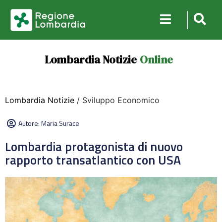
Lombardia Notizie
Online
Lombardia Notizie
/ Sviluppo Economico
Autore:
Maria Surace
Lombardia protagonista di nuovo
rapporto transatlantico con USA