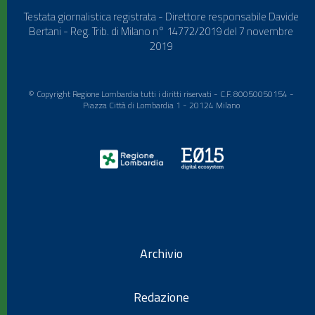
Testata giornalistica registrata - Direttore responsabile Davide
Bertani - Reg. Trib. di Milano n° 14772/2019 del 7 novembre
2019
© Copyright Regione Lombardia tutti i diritti riservati - C.F. 80050050154 -
Piazza Città di Lombardia 1 - 20124 Milano
Archivio
Redazione