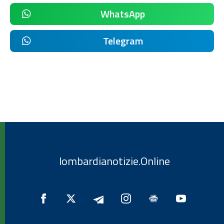
WhatsApp
Telegram
lombardianotizie.Online