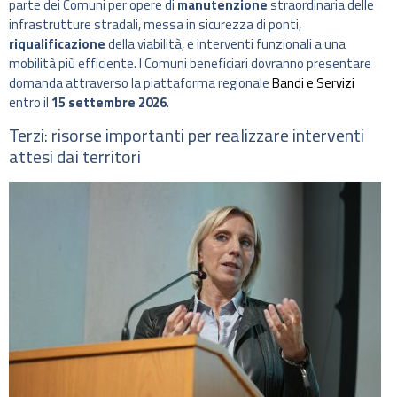
parte dei Comuni per opere di
manutenzione
straordinaria delle
infrastrutture stradali, messa in sicurezza di ponti,
riqualificazione
della viabilità, e interventi funzionali a una
mobilità più efficiente. I Comuni beneficiari dovranno presentare
domanda attraverso la piattaforma regionale
Bandi e Servizi
entro il
15 settembre 2026
.
Terzi: risorse importanti per realizzare interventi
attesi dai territori