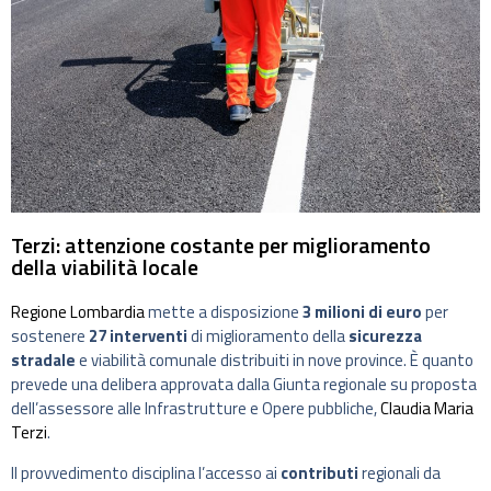
Terzi: attenzione costante per miglioramento
della viabilità locale
Regione Lombardia
mette a disposizione
3 milioni di euro
per
sostenere
27 interventi
di miglioramento della
sicurezza
stradale
e viabilità comunale distribuiti in nove province. È quanto
prevede una delibera approvata dalla Giunta regionale su proposta
dell’assessore alle Infrastrutture e Opere pubbliche,
Claudia Maria
Terzi
.
Il provvedimento disciplina l’accesso ai
contributi
regionali da