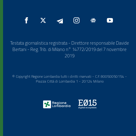
Testata giornalistica registrata - Direttore responsabile Davide
Bertani - Reg. Trib. di Milano n° 14772/2019 del 7 novembre
2019
© Copyright Regione Lombardia tutti i diritti riservati - C.F. 80050050154 -
Piazza Città di Lombardia 1 - 20124 Milano