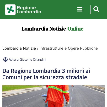
Lombardia Notizie
Online
Lombardia Notizie
/ Infrastrutture e Opere Pubbliche
Autore:
Giacomo Orlandini
Da Regione Lombardia 3 milioni ai
Comuni per la sicurezza stradale