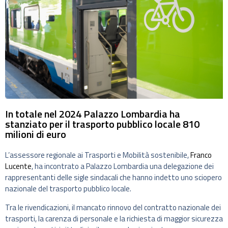
In totale nel 2024 Palazzo Lombardia ha
stanziato per il trasporto pubblico locale 810
milioni di euro
L’assessore regionale ai Trasporti e Mobilità sostenibile,
Franco
Lucente
, ha incontrato a Palazzo Lombardia una delegazione dei
rappresentanti delle sigle sindacali che hanno indetto uno sciopero
nazionale del trasporto pubblico locale.
Tra le rivendicazioni, il mancato rinnovo del contratto nazionale dei
trasporti, la carenza di personale e la richiesta di maggior sicurezza