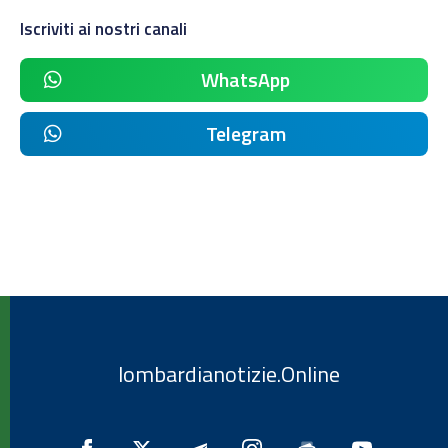
Iscriviti ai nostri canali
WhatsApp
Telegram
lombardianotizie.Online