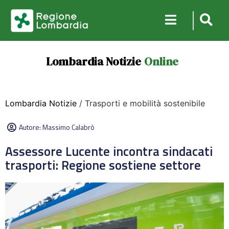
Lombardia Notizie
Online
Lombardia Notizie
/ Trasporti e mobilità sostenibile
Autore:
Massimo Calabrò
Assessore Lucente incontra sindacati
trasporti: Regione sostiene settore