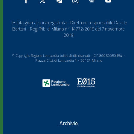
Testata giornalistica registrata - Direttore responsabile Davide
Bertani - Reg. Trib. di Milano n° 14772/2019 del 7 novembre
2019
© Copyright Regione Lombardia tutti i diritti riservati - C.F. 80050050154 -
Piazza Città di Lombardia 1 - 20124 Milano
Archivio