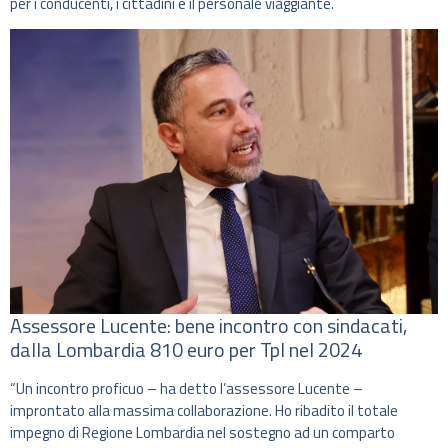
per i conducenti, i cittadini e il personale viaggiante.
Assessore Lucente: bene incontro con sindacati,
dalla Lombardia 810 euro per Tpl nel 2024
“Un incontro proficuo – ha detto l’assessore Lucente –
improntato alla massima collaborazione. Ho ribadito il totale
impegno di Regione Lombardia nel sostegno ad un comparto