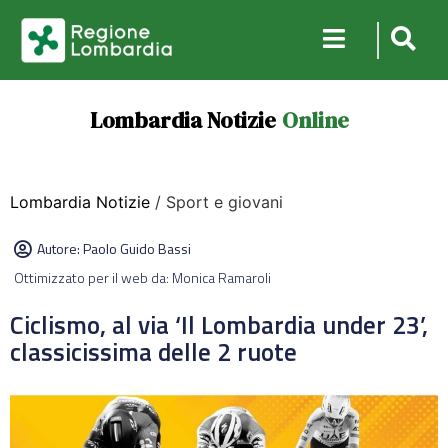
Lombardia Notizie
Online
Lombardia Notizie
/ Sport e giovani
Autore:
Paolo Guido Bassi
Ottimizzato per il web da: Monica Ramaroli
Ciclismo, al via ‘Il Lombardia under 23’,
classicissima delle 2 ruote