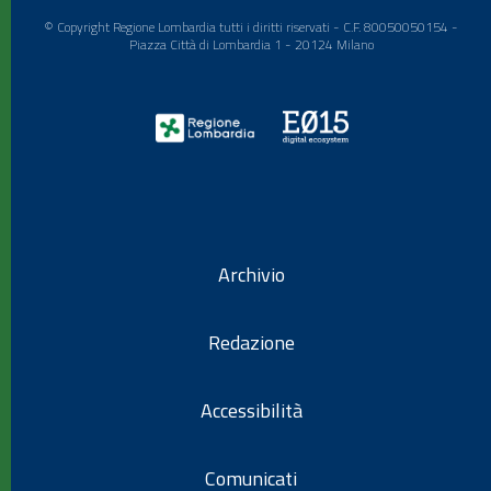
© Copyright Regione Lombardia tutti i diritti riservati - C.F. 80050050154 -
Piazza Città di Lombardia 1 - 20124 Milano
Archivio
Redazione
Accessibilità
Comunicati