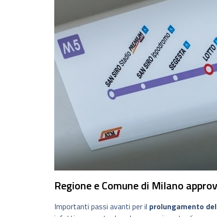
Regione e Comune di Milano approvan
Importanti passi avanti per il
prolungamento del