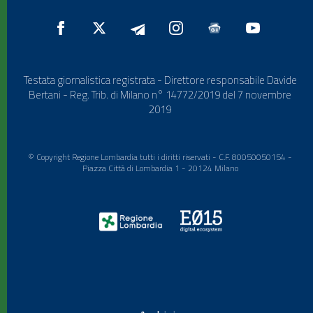
Testata giornalistica registrata - Direttore responsabile Davide
Bertani - Reg. Trib. di Milano n° 14772/2019 del 7 novembre
2019
© Copyright Regione Lombardia tutti i diritti riservati - C.F. 80050050154 -
Piazza Città di Lombardia 1 - 20124 Milano