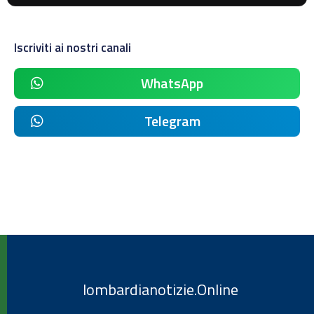
Iscriviti ai nostri canali
WhatsApp
Telegram
lombardianotizie.Online