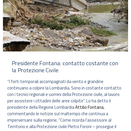
Presidente Fontana: contatto costante con
la Protezione Civile
“I forti temporali accompagnati da vento e grandine
continuano a colpire la Lombardia. Sono in costante contatto
con i tecnici regionali e uomini della Protezione civile, al lavoro
per assistere i cittadini delle aree colpite”. Lo ha detto il
presidente della Regione Lombardia
Attilio Fontana
,
commentando le notizie sul maltempo che continua a
imperversare sulla regione. “Come ricorda l’assessore al
Territorio e alla Protezione civile Pietro Foroni – prosegue il