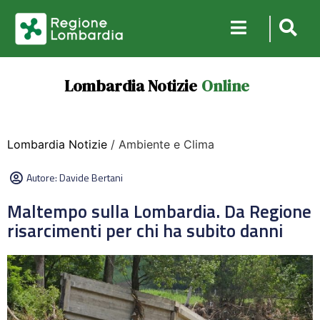
Lombardia Notizie
Online
Lombardia Notizie
/ Ambiente e Clima
Autore:
Davide Bertani
Maltempo sulla Lombardia. Da Regione
risarcimenti per chi ha subito danni