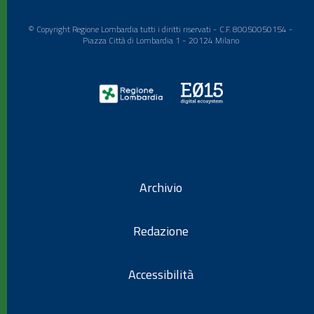
© Copyright Regione Lombardia tutti i diritti riservati - C.F. 80050050154 -
Piazza Città di Lombardia 1 - 20124 Milano
Archivio
Redazione
Accessibilità