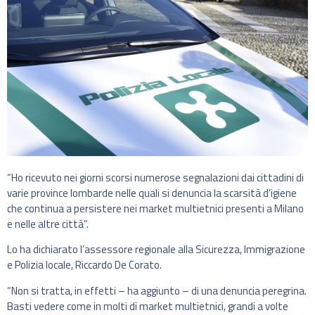
“Ho ricevuto nei giorni scorsi numerose segnalazioni dai cittadini di
varie province lombarde nelle quali si denuncia la scarsità d’igiene
che continua a persistere nei market multietnici presenti a Milano
e nelle altre città”.
Lo ha dichiarato l’assessore regionale alla Sicurezza, Immigrazione
e Polizia locale, Riccardo De Corato.
“Non si tratta, in effetti – ha aggiunto – di una denuncia peregrina.
Basti vedere come in molti di market multietnici, grandi a volte