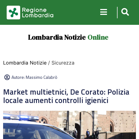
Lombardia Notizie
Online
Lombardia Notizie
/ Sicurezza
Autore:
Massimo Calabrò
Market multietnici, De Corato: Polizia
locale aumenti controlli igienici