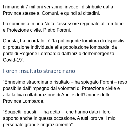
I rimanenti 7 milioni verranno, invece, distribuite dalla
Province stesse ai Comuni, e quindi ai cittadini.
Lo comunica in una Nota l’assessore regionale al Territorio
e Protezione civile,
Pietro Foroni.
Questa, ha ricordato, è “la più ingente fornitura di dispositivi
di protezione individuale alla popolazione lombarda. da
parte di Regione Lombardia dall’inizio dell’emergenza
Covid-19”.
Foroni: risultato straordinario
“Ennesimo straordinario risultato – ha spiegato Foroni – reso
possibile dall’impegno dai volontari di Protezione civile e
alla fattiva collaborazione di Anci e dell’Unione delle
Province Lombarde.
“Soggetti, questi, – ha detto – che hanno dato il loro
apporto anche in questa occasione. A tutti loro va il mio
personale grande ringraziamento”.