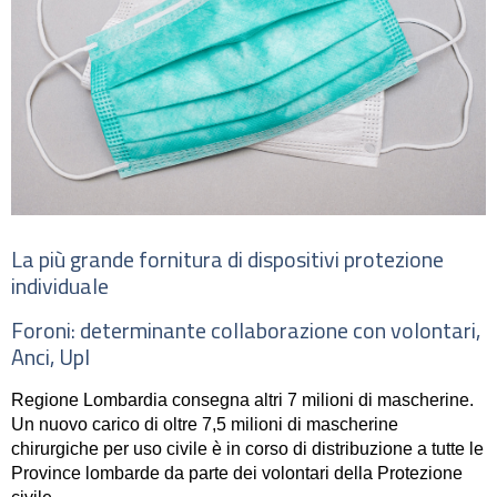
La più grande fornitura di dispositivi protezione
individuale
Foroni: determinante collaborazione con volontari,
Anci, Upl
Regione Lombardia
consegna altri 7 milioni di mascherine.
Un nuovo carico di oltre 7,5 milioni di
mascherine
chirurgiche
per uso civile è in corso di distribuzione a tutte le
Province lombarde da parte dei volontari della Protezione