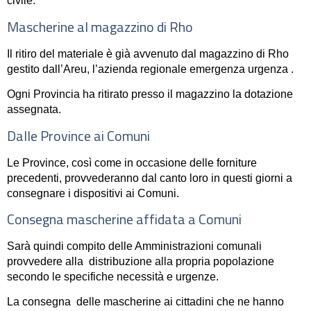
civile.
Mascherine al magazzino di Rho
Il ritiro del materiale è già avvenuto dal magazzino di Rho
gestito dall’Areu, l’azienda regionale emergenza urgenza .
Ogni Provincia ha ritirato presso il magazzino la dotazione
assegnata.
Dalle Province ai Comuni
Le Province, così come in occasione delle forniture
precedenti, provvederanno dal canto loro in questi giorni a
consegnare i dispositivi ai Comuni.
Consegna mascherine affidata a Comuni
Sarà quindi compito delle Amministrazioni comunali
provvedere alla distribuzione alla propria popolazione
secondo le specifiche necessità e urgenze.
La consegna delle mascherine
ai cittadini che ne hanno