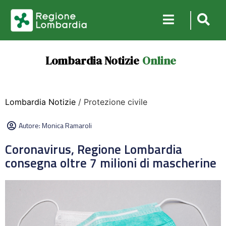
Lombardia Notizie
Online
Lombardia Notizie
/ Protezione civile
Autore:
Monica Ramaroli
Coronavirus, Regione Lombardia
consegna oltre 7 milioni di mascherine