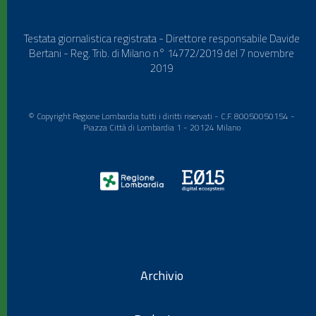
Testata giornalistica registrata - Direttore responsabile Davide
Bertani - Reg. Trib. di Milano n° 14772/2019 del 7 novembre
2019
© Copyright Regione Lombardia tutti i diritti riservati - C.F. 80050050154 -
Piazza Città di Lombardia 1 - 20124 Milano
Archivio