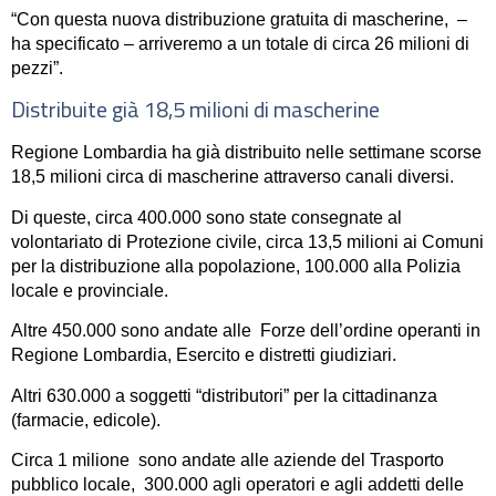
“Con questa nuova distribuzione gratuita di mascherine, –
ha specificato – arriveremo a un totale di circa 26 milioni di
pezzi”.
Distribuite già 18,5 milioni di mascherine
Regione Lombardia ha già distribuito nelle settimane scorse
18,5 milioni circa di mascherine attraverso canali diversi.
Di queste, circa 400.000 sono state consegnate al
volontariato di Protezione civile, circa 13,5 milioni ai Comuni
per la distribuzione alla popolazione, 100.000 alla Polizia
locale e provinciale.
Altre 450.000 sono andate alle Forze dell’ordine operanti in
Regione Lombardia, Esercito e distretti giudiziari.
Altri 630.000 a soggetti “distributori” per la cittadinanza
(farmacie, edicole).
Circa 1 milione sono andate alle aziende del Trasporto
pubblico locale, 300.000 agli operatori e agli addetti delle