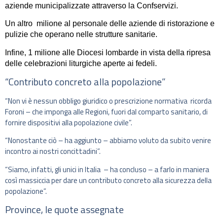
aziende municipalizzate attraverso la Confservizi.
Un altro milione al personale delle aziende di ristorazione e
pulizie che operano nelle strutture sanitarie.
Infine, 1 milione alle Diocesi lombarde in vista della ripresa
delle celebrazioni liturgiche aperte ai fedeli.
“Contributo concreto alla popolazione”
“Non vi è nessun obbligo giuridico o prescrizione normativa ricorda
Foroni – che imponga alle Regioni, fuori dal comparto sanitario, di
fornire dispositivi alla popolazione civile”.
“Nonostante ciò – ha aggiunto – abbiamo voluto da subito venire
incontro ai nostri concittadini”.
“Siamo, infatti, gli unici in Italia – ha concluso – a farlo in maniera
così massiccia per dare un contributo concreto alla sicurezza della
popolazione”.
Province, le quote assegnate