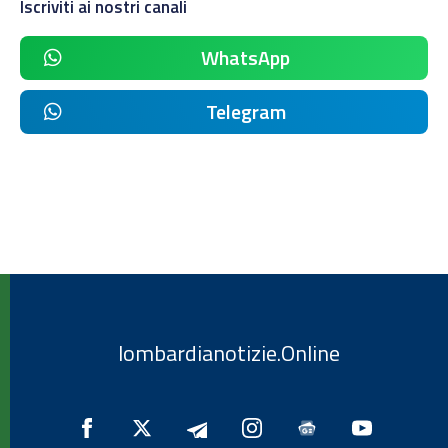
Iscriviti ai nostri canali
WhatsApp
Telegram
lombardianotizie.Online