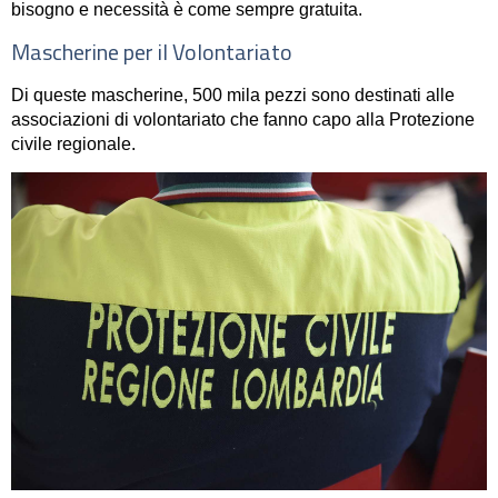
bisogno e necessità è come sempre gratuita.
Mascherine per il Volontariato
Di queste mascherine, 500 mila pezzi sono destinati alle
associazioni di volontariato che fanno capo alla Protezione
civile regionale.