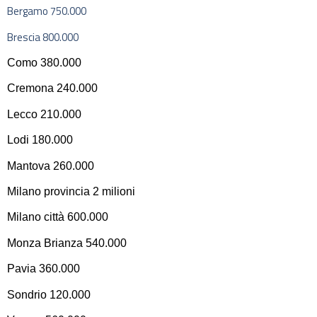
Bergamo 750.000
Brescia 800.000
Como 380.000
Cremona 240.000
Lecco 210.000
Lodi 180.000
Mantova 260.000
Milano provincia 2 milioni
Milano città 600.000
Monza Brianza 540.000
Pavia 360.000
Sondrio 120.000