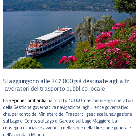
Si aggiungono alle 347.000 già destinate agli altri
lavoratori del trasporto pubblico locale
La
Regione Lombardia
ha fornito 10.000 mascherine agli operatori
della Gestione governativa navigazione laghi, l’ente governativo
che, per conto del Ministero dei Trasporti, gestisce la navigazione
sul Lago di Como, sul Lago di Garda e sul Lago Maggiore. La
consegna ufficiale è avvenuta nella sede della Direzione generale
dell’azienda a Milano.