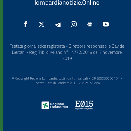
lombardianotizie.Online
Testata giornalistica registrata - Direttore responsabile Davide
Bertani - Reg. Trib. di Milano n° 14772/2019 del 7 novembre
2019
© Copyright Regione Lombardia tutti i diritti riservati - C.F. 80050050154 -
Piazza Città di Lombardia 1 - 20124 Milano