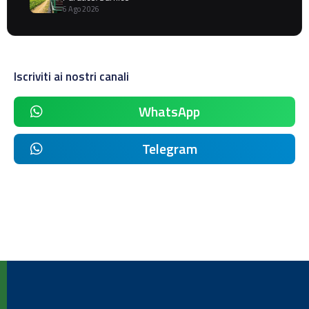
6 Ago 2026
Iscriviti ai nostri canali
WhatsApp
Telegram