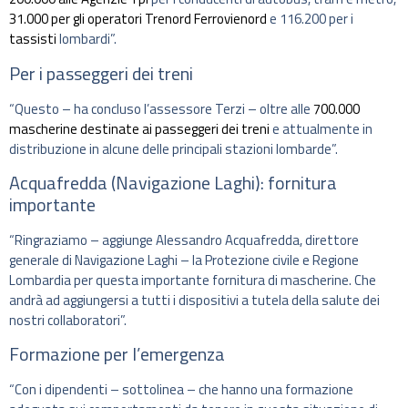
31.000 per gli operatori Trenord Ferrovienord
e 116.200 per i
tassisti
lombardi”.
Per i passeggeri dei treni
“Questo – ha concluso l’assessore Terzi – oltre alle
700.000
mascherine destinate ai passeggeri dei treni
e attualmente in
distribuzione in alcune delle principali stazioni lombarde”.
Acquafredda (Navigazione Laghi): fornitura
importante
“Ringraziamo – aggiunge Alessandro Acquafredda, direttore
generale di Navigazione Laghi – la Protezione civile e Regione
Lombardia per questa importante fornitura di mascherine. Che
andrà ad aggiungersi a tutti i dispositivi a tutela della salute dei
nostri collaboratori”.
Formazione per l’emergenza
“Con i dipendenti – sottolinea – che hanno una formazione