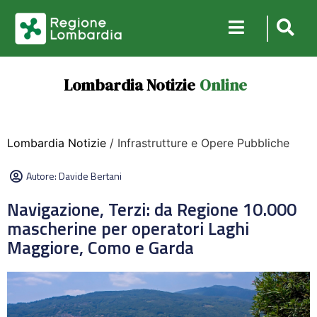
Lombardia Notizie
Online
Lombardia Notizie
/ Infrastrutture e Opere Pubbliche
Autore:
Davide Bertani
Navigazione, Terzi: da Regione 10.000
mascherine per operatori Laghi
Maggiore, Como e Garda