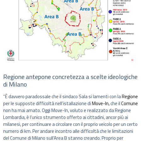
Regione antepone concretezza a scelte ideologiche
di Milano
“È davvero paradossale che il sindaco Sala si lamenti con la
Regione
per le supposte difficoltà nell’istallazione di
Move-In,
che il
Comune
non ha mai amato. Oggi Move-In, voluto e realizzato da Regione
Lombardia, è l’unico strumento offerto ai cittadini, ancor più ai
milanesi, per continuare a circolare con il proprio veicolo per un certo
numero di km. Per andare incontro alle difficoltà che le limitazioni
del Comune di Milano sull’Area B stanno creando. Proprio per