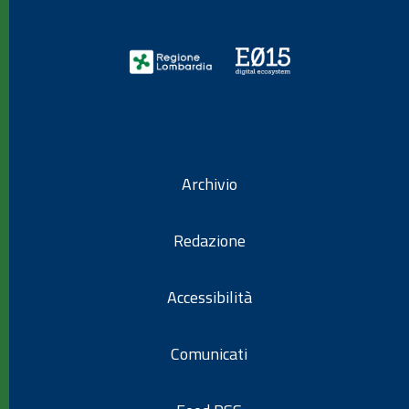
Archivio
Redazione
Accessibilità
Comunicati