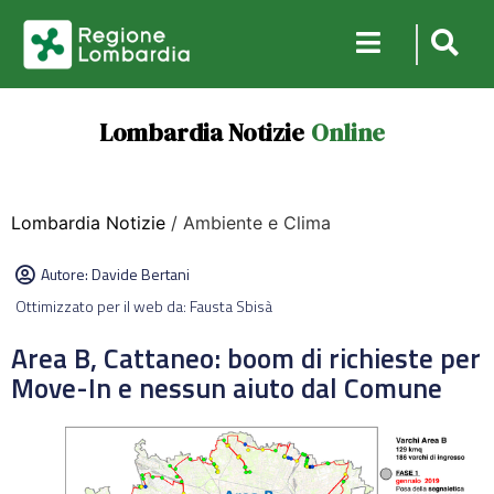
Lombardia Notizie
Online
Lombardia Notizie
/ Ambiente e Clima
Autore:
Davide Bertani
Ottimizzato per il web da: Fausta Sbisà
Area B, Cattaneo: boom di richieste per
Move-In e nessun aiuto dal Comune