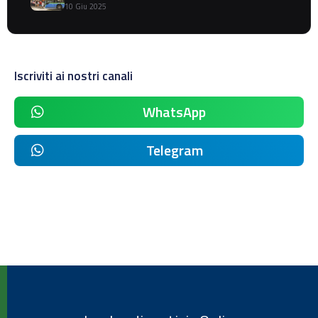
10 Giu 2025
Iscriviti ai nostri canali
WhatsApp
Telegram