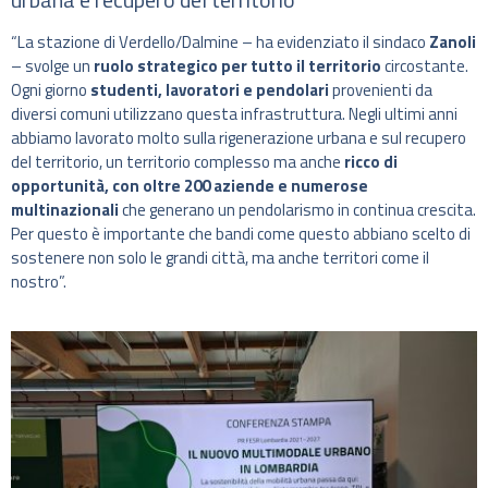
“La stazione di Verdello/Dalmine – ha evidenziato il sindaco
Zanoli
– svolge un
ruolo strategico per tutto il territorio
circostante.
Ogni giorno
studenti, lavoratori e pendolari
provenienti da
diversi comuni utilizzano questa infrastruttura. Negli ultimi anni
abbiamo lavorato molto sulla rigenerazione urbana e sul recupero
del territorio, un territorio complesso ma anche
ricco di
opportunità, con oltre 200 aziende e numerose
multinazionali
che generano un pendolarismo in continua crescita.
Per questo è importante che bandi come questo abbiano scelto di
sostenere non solo le grandi città, ma anche territori come il
nostro”.