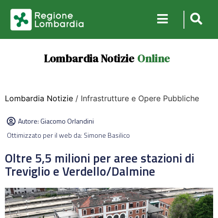
Lombardia Notizie
Online
Lombardia Notizie
/ Infrastrutture e Opere Pubbliche
Autore:
Giacomo Orlandini
Ottimizzato per il web da: Simone Basilico
Oltre 5,5 milioni per aree stazioni di
Treviglio e Verdello/Dalmine