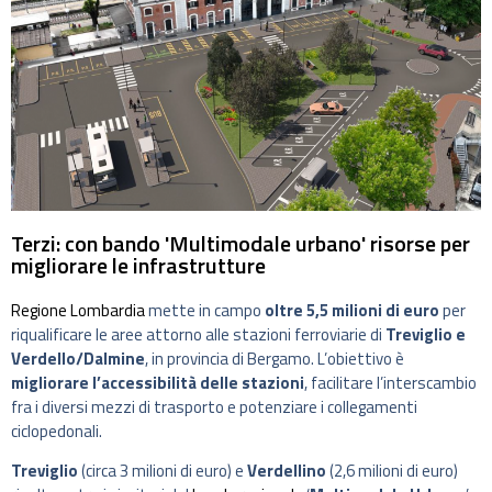
Terzi: con bando 'Multimodale urbano' risorse per
migliorare le infrastrutture
Regione Lombardia
mette in campo
oltre 5,5 milioni di euro
per
riqualificare le aree attorno alle stazioni ferroviarie di
Treviglio e
Verdello/Dalmine
, in provincia di Bergamo. L’obiettivo è
migliorare l’accessibilità delle stazioni
, facilitare l’interscambio
fra i diversi mezzi di trasporto e potenziare i collegamenti
ciclopedonali.
Treviglio
(circa 3 milioni di euro) e
Verdellino
(2,6 milioni di euro)