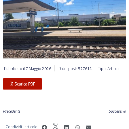
Pubblicato il
7 Maggio 2026
ID del post: 577614
Tipo: Articoli
Scarica PDF
Precedente
Successivo
Condividi l'articolo: