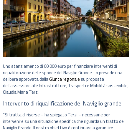
Uno stanziamento di 60.000 euro per finanziare interventi di
riqualificazione delle sponde del Naviglio Grande. Lo prevede una
delibera approvata dalla
Giunta regionale
su proposta
dell’assessore alle Infrastrutture, Trasporti e Mobilità sostenibile,
Claudia Maria Terzi.
Intervento di riqualificazione del Naviglio grande
“Si tratta di risorse – ha spiegato Terzi – necessarie per
intervenire su una situazione specifica che riguarda un tratto del
Naviglio Grande. Il nostro obiettivo è continuare a garantire