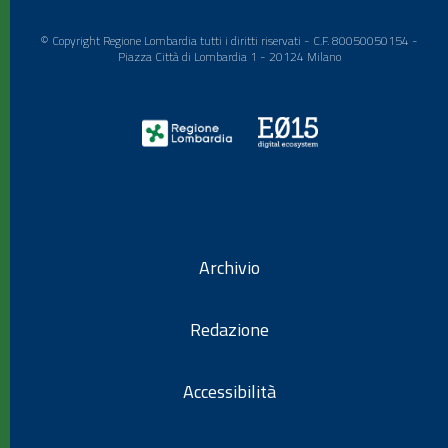
© Copyright Regione Lombardia tutti i diritti riservati - C.F. 80050050154 -
Piazza Città di Lombardia 1 - 20124 Milano
Archivio
Redazione
Accessibilità