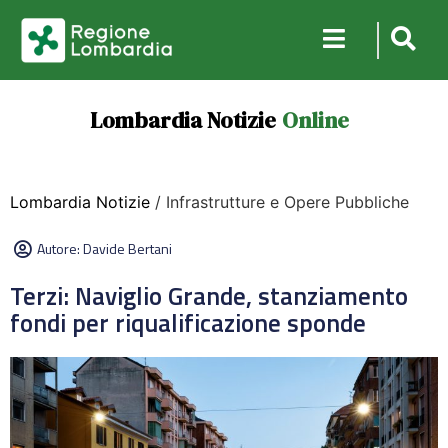
Lombardia Notizie
Online
Lombardia Notizie
/ Infrastrutture e Opere Pubbliche
Autore:
Davide Bertani
Terzi: Naviglio Grande, stanziamento
fondi per riqualificazione sponde