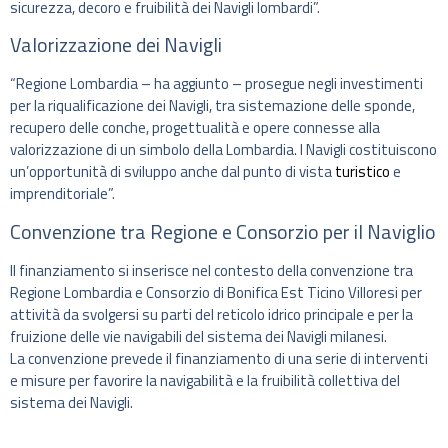
sicurezza, decoro e fruibilità dei Navigli lombardi”.
Valorizzazione dei Navigli
“Regione Lombardia – ha aggiunto – prosegue negli investimenti
per la riqualificazione dei Navigli, tra sistemazione delle sponde,
recupero delle conche, progettualità e opere connesse alla
valorizzazione di un simbolo della Lombardia. I Navigli costituiscono
un’opportunità di sviluppo anche dal punto di vista
turistico
e
imprenditoriale”.
Convenzione tra Regione e Consorzio per il Naviglio
Il finanziamento si inserisce nel contesto della convenzione tra
Regione Lombardia e Consorzio di Bonifica Est Ticino Villoresi per
attività da svolgersi su parti del reticolo idrico principale e per la
fruizione delle vie navigabili del sistema dei Navigli milanesi.
La convenzione prevede il finanziamento di una serie di interventi
e misure per favorire la navigabilità e la fruibilità collettiva del
sistema dei Navigli.