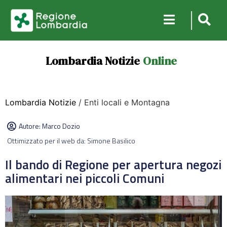
Lombardia Notizie
Online
Lombardia Notizie
/ Enti locali e Montagna
Autore:
Marco Dozio
Ottimizzato per il web da: Simone Basilico
Il bando di Regione per apertura negozi
alimentari nei piccoli Comuni