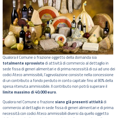
Qualora il Comune o frazione oggetto della domanda sia
totalmente sprovvisto
di attività di commercio al dettaglio in
sede fissa di generi alimentari e di prima necessità di cui ad uno dei
codici Ateco ammissibili, l’agevolazione consiste nella concessione
di un contributo a fondo perduto in conto capitale fino al 80% della
spesa ritenuta ammissibile. Il contributo non potrà superare il
limite massimo di 40.000 euro
.
Qualora nel Comune o frazione
siano già presenti attività
di
commercio al dettaglio in sede fissa di generi alimentari e di prima
necessità con codici Ateco ammissibili diversi da quello oggetto