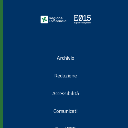
Archivio
Redazione
Accessibilità
Comunicati