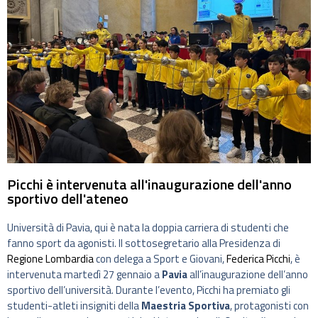
Picchi è intervenuta all'inaugurazione dell'anno
sportivo dell'ateneo
Università di Pavia, qui è nata la doppia carriera di studenti che
fanno sport da agonisti. Il sottosegretario alla Presidenza di
Regione Lombardia
con delega a Sport e Giovani,
Federica Picchi
, è
intervenuta martedì 27 gennaio a
Pavia
all’inaugurazione dell’anno
sportivo dell’università. Durante l’evento, Picchi ha premiato gli
studenti-atleti insigniti della
Maestria Sportiva
, protagonisti con