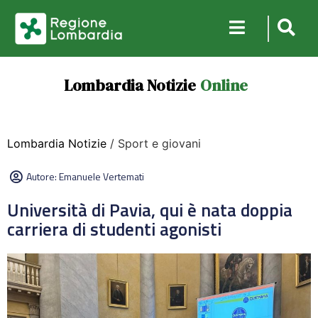
Lombardia Notizie
Online
Lombardia Notizie
/ Sport e giovani
Autore:
Emanuele Vertemati
Università di Pavia, qui è nata doppia
carriera di studenti agonisti