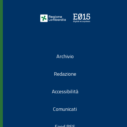
Archivio
Redazione
Accessibilità
Comunicati
Feed RSS