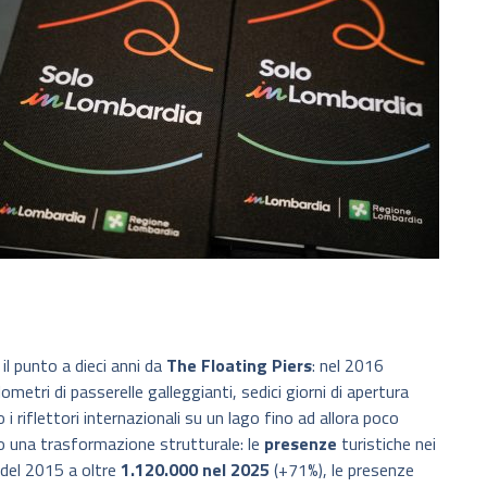
il punto a dieci anni da
The Floating Piers
: nel 2016
metri di passerelle galleggianti, sedici giorni di apertura
riflettori internazionali su un lago fino ad allora poco
o una trasformazione strutturale: le
presenze
turistiche nei
del 2015 a oltre
1.120.000 nel 2025
(+71%), le presenze