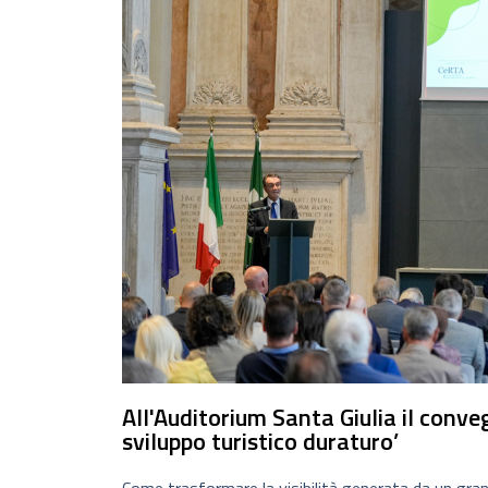
All'Auditorium Santa Giulia il conve
sviluppo turistico duraturo’