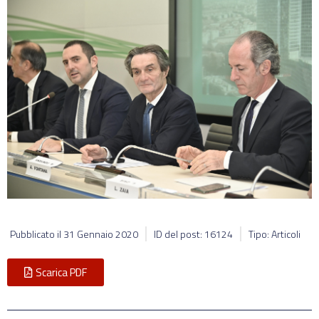
Pubblicato il
31 Gennaio 2020
ID del post: 16124
Tipo: Articoli
Scarica PDF