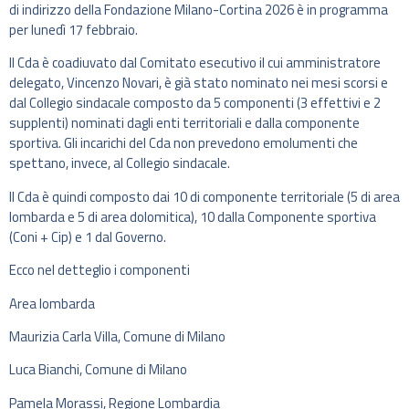
di indirizzo della Fondazione Milano-Cortina 2026 è in programma
per lunedì 17 febbraio.
Il Cda è coadiuvato dal Comitato esecutivo il cui amministratore
delegato, Vincenzo Novari, è già stato nominato nei mesi scorsi e
dal Collegio sindacale composto da 5 componenti (3 effettivi e 2
supplenti) nominati dagli enti territoriali e dalla componente
sportiva. Gli incarichi del Cda non prevedono emolumenti che
spettano, invece, al Collegio sindacale.
Il Cda è quindi composto dai 10 di componente territoriale (5 di area
lombarda e 5 di area dolomitica), 10 dalla Componente sportiva
(Coni + Cip) e 1 dal Governo.
Ecco nel detteglio i componenti
Area lombarda
Maurizia Carla Villa, Comune di Milano
Luca Bianchi, Comune di Milano
Pamela Morassi, Regione Lombardia