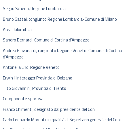
Sergio Schena, Regione Lombardia
Bruno Gattai, congiunto Regione Lombardia-Comune di Milano
Area dolomitica
Sandro Bernardi, Comune di Cortina d’Ampezzo
Andrea Giovanardi, congiunto Regione Veneto-Comune di Cortina
d’Ampezzo
Antonella Lillo, Regione Veneto
Erwin Hinteregger Provincia di Bolzano
Tito Giovannini, Provincia di Trento
Componente sportiva
Franco Chimenti, designato dal presidente del Coni
Carlo Leonardo Mornati, in qualità di Segretario generale del Coni