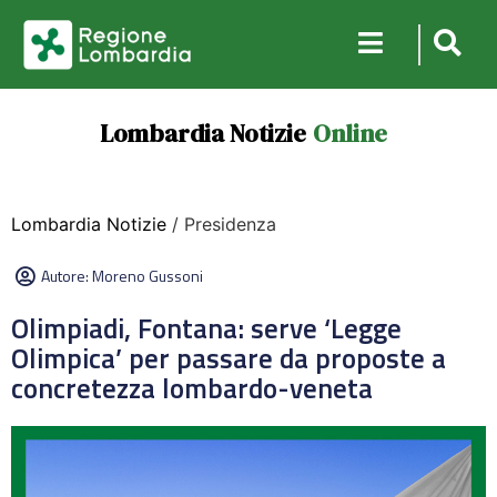
Lombardia Notizie
Online
Lombardia Notizie
/ Presidenza
Autore:
Moreno Gussoni
Olimpiadi, Fontana: serve ‘Legge
Olimpica’ per passare da proposte a
concretezza lombardo-veneta