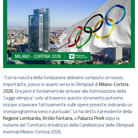
“Con la nascita della fondazione abbiamo compiuto un nuovo,
importante, passo in avanti verso le Olimpiadi di
Milano-Cortina
2026
. Ora però è fondamentale arrivare alla formulazione della
‘Legge olimpica’: solo attraverso questo strumento potremo
iniziare a lavorare fattivamente sulle opere previste, indicando un
cronoprogramma serio e puntuale”. Lo ha detto il presidente della
Regione Lombardia
,
Attilio Fontana
, a
Palazzo Pirelli
dopo la
riunione del ‘Comitato di Indirizzo della Candidatura’ delle Olimpiadi
invernali Milano-Cortina 2026.