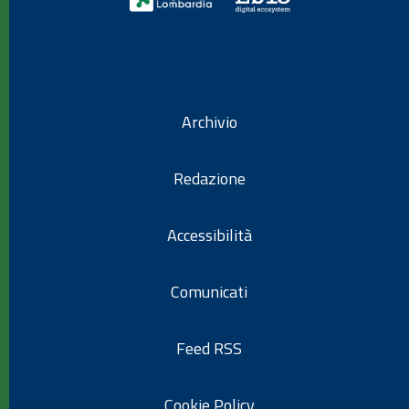
Archivio
Redazione
Accessibilità
Comunicati
Feed RSS
Cookie Policy