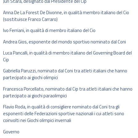
Juri Stara, designato dal Presidente del Cip
Anna De La Forest De Divonne, in qualità membro italiano del Cio
(sostituisce Franco Carraro)
Ivo Ferriani, in qualità di membro italiano del Cio
Andrea Gios, esponente del mondo sportivo nominato dal Coni
Luca Pancalli, in qualità di membro italiano del Governing Board del
Cip
Gabriella Paruzzi, nominato dal Coni tra atleti italiani che hanno
partecipato ai giochi olimpici
Francesca Porcellato, nominato dal Cip tra atleti italiani che hanno
partecipato ai giochi paraolimpici
Flavio Roda, in qualità di consigliere nominato dal Coni tra gli
esponenti delle Federazioni sportive nazionali i cui atleti sono
coinvolti nei Giochi olimpici invernali
Governo