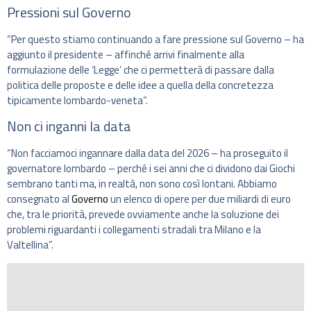
Pressioni sul Governo
“Per questo stiamo continuando a fare pressione sul Governo – ha
aggiunto il presidente – affinché arrivi finalmente alla
formulazione delle ‘Legge’ che ci permetterà di passare dalla
politica delle proposte e delle idee a quella della concretezza
tipicamente lombardo-veneta”.
Non ci inganni la data
“Non facciamoci ingannare dalla data del 2026 – ha proseguito il
governatore lombardo – perché i sei anni che ci dividono dai Giochi
sembrano tanti ma, in realtà, non sono così lontani. Abbiamo
consegnato al
Governo
un elenco di opere per due miliardi di euro
che, tra le priorità, prevede ovviamente anche la soluzione dei
problemi riguardanti i collegamenti stradali tra Milano e la
Valtellina”.