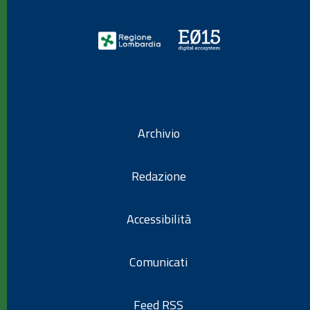
Archivio
Redazione
Accessibilità
Comunicati
Feed RSS