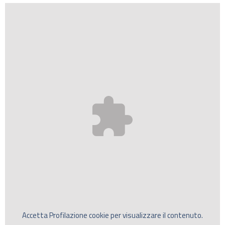
Accetta
Profilazione
cookie per visualizzare il contenuto.