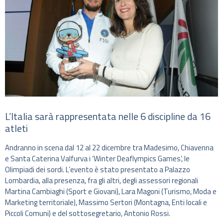
L’Italia sarà rappresentata nelle 6 discipline da 16
atleti
Andranno in scena dal 12 al 22 dicembre tra Madesimo, Chiavenna
e Santa Caterina Valfurva i ‘Winter Deaflympics Games’, le
Olimpiadi dei sordi. L’evento è stato presentato a Palazzo
Lombardia, alla presenza, fra gli altri, degli assessori regionali
Martina Cambiaghi (Sport e Giovani), Lara Magoni (Turismo, Moda e
Marketing territoriale), Massimo Sertori (Montagna, Enti locali e
Piccoli Comuni) e del sottosegretario, Antonio Rossi.