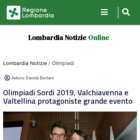
Lombardia Notizie
Online
Lombardia Notizie
/ Olimpiadi
Autore:
Davide Bertani
Olimpiadi Sordi 2019, Valchiavenna e
Valtellina protagoniste grande evento