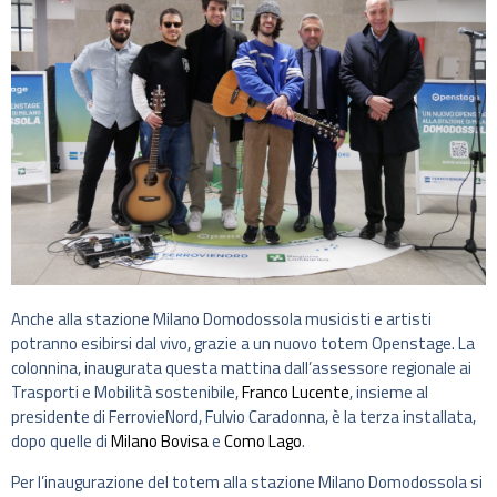
Anche alla stazione Milano Domodossola musicisti e artisti
potranno esibirsi dal vivo, grazie a un nuovo totem Openstage. La
colonnina, inaugurata questa mattina dall’assessore regionale ai
Trasporti e Mobilità sostenibile,
Franco Lucente
, insieme al
presidente di FerrovieNord, Fulvio Caradonna, è la terza installata,
dopo quelle di
Milano Bovisa
e
Como Lago
.
Per l’inaugurazione del totem alla stazione Milano Domodossola si