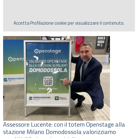
Accetta
Profilazione
cookie per visualizzare il contenuto.
Assessore Lucente: con il totem Openstage alla
stazione Milano Domodossola valorizziamo