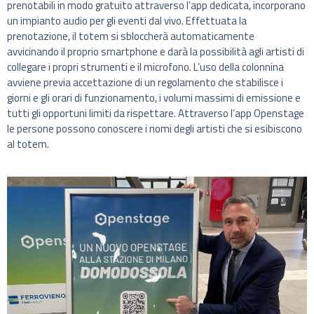
prenotabili in modo gratuito attraverso l’app dedicata, incorporano
un impianto audio per gli eventi dal vivo. Effettuata la
prenotazione, il totem si sbloccherà automaticamente
avvicinando il proprio smartphone e darà la possibilità agli artisti di
collegare i propri strumenti e il microfono. L’uso della colonnina
avviene previa accettazione di un regolamento che stabilisce i
giorni e gli orari di funzionamento, i volumi massimi di emissione e
tutti gli opportuni limiti da rispettare. Attraverso l’app Openstage
le persone possono conoscere i nomi degli artisti che si esibiscono
al totem.