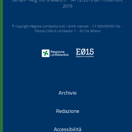
2019
© Copyright Regione Lombardia tutti i diritti riservati - C.F. 80050050154 -
Piazza Città di Lombardia 1 - 20124 Milano
Archivio
Redazione
Accessibilità