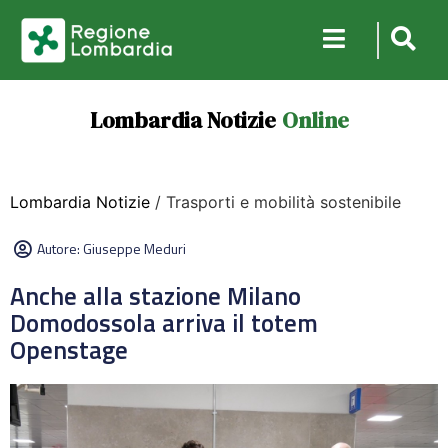
Lombardia Notizie
Online
Lombardia Notizie
/ Trasporti e mobilità sostenibile
Autore:
Giuseppe Meduri
Anche alla stazione Milano
Domodossola arriva il totem
Openstage