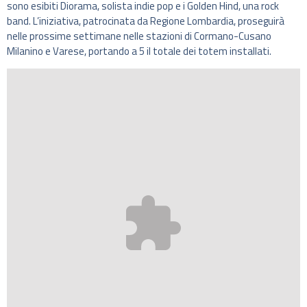
sono esibiti Diorama, solista indie pop e i Golden Hind, una rock
band. L’iniziativa, patrocinata da Regione Lombardia, proseguirà
nelle prossime settimane nelle stazioni di Cormano-Cusano
Milanino e Varese, portando a 5 il totale dei totem installati.