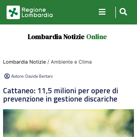
Lombardia Notizie
Online
Lombardia Notizie
/ Ambiente e Clima
Autore:
Davide Bertani
Cattaneo: 11,5 milioni per opere di
prevenzione in gestione discariche