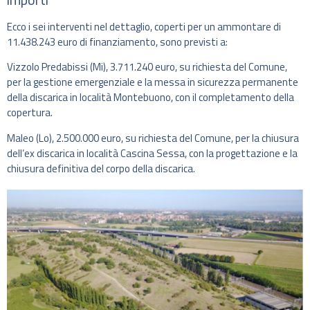
Ecco i sei interventi nel dettaglio, coperti per un ammontare di
11.438.243 euro di finanziamento, sono previsti a:
Vizzolo Predabissi (Mi), 3.711.240 euro, su richiesta del Comune,
per la gestione emergenziale e la messa in sicurezza permanente
della discarica in località Montebuono, con il completamento della
copertura.
Maleo (Lo), 2.500.000 euro, su richiesta del Comune, per la chiusura
dell’ex discarica in località Cascina Sessa, con la progettazione e la
chiusura definitiva del corpo della discarica.