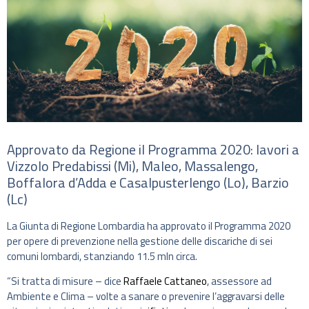
Approvato da Regione il Programma 2020: lavori a
Vizzolo Predabissi (Mi), Maleo, Massalengo,
Boffalora d’Adda e Casalpusterlengo (Lo), Barzio
(Lc)
La Giunta di Regione Lombardia ha approvato il Programma 2020
per opere di prevenzione nella gestione delle discariche di sei
comuni lombardi, stanziando 11.5 mln circa.
“Si tratta di misure – dice
Raffaele Cattaneo
, assessore ad
Ambiente e Clima – volte a sanare o prevenire l’aggravarsi delle