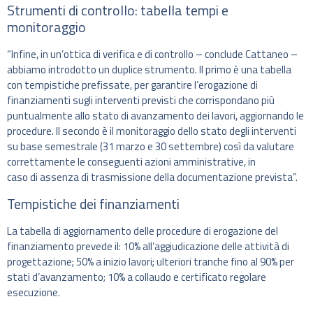
Strumenti di controllo: tabella tempi e
monitoraggio
“Infine, in un’ottica di verifica e di controllo – conclude Cattaneo –
abbiamo introdotto un duplice strumento. Il primo è una tabella
con tempistiche prefissate, per garantire l’erogazione di
finanziamenti sugli interventi previsti che corrispondano più
puntualmente allo stato di avanzamento dei lavori, aggiornando le
procedure. Il secondo è il monitoraggio dello stato degli interventi
su base semestrale (31 marzo e 30 settembre) così da valutare
correttamente le conseguenti azioni amministrative, in
caso di assenza di trasmissione della documentazione prevista”.
Tempistiche dei finanziamenti
La tabella di aggiornamento delle procedure di erogazione del
finanziamento prevede il: 10% all’aggiudicazione delle attività di
progettazione; 50% a inizio lavori; ulteriori tranche fino al 90% per
stati d’avanzamento; 10% a collaudo e certificato regolare
esecuzione.