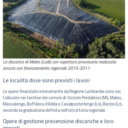
La discarica di Maleo (Lodi) con copertura provvisoria realizzata
ancora con finanziamento regionale 2015-2017
Le località dove sono previsti i lavori
Le opere finanziate interamente da Regione Lombardia sono sei.
Collocate nei territori dei comuni di: Vizzolo Predabissi (Mi), Maleo,
Massalengo, Boffalora d’Adda e Casalpusterlengo (Lo), Barzio (Lc),
secondo la graduatoria definita nell’istruttoria regionale.
Opere di gestione prevenzione discariche e loro
importi