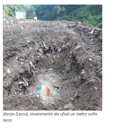
Barzio (Lecco), rinvenimento dei rifiuti un metro sotto
terra