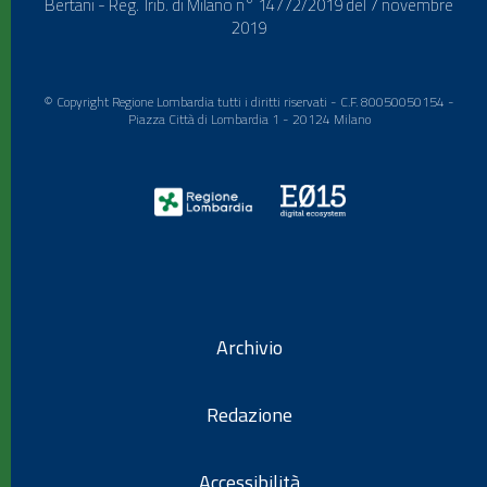
Bertani - Reg. Trib. di Milano n° 14772/2019 del 7 novembre
2019
© Copyright Regione Lombardia tutti i diritti riservati - C.F. 80050050154 -
Piazza Città di Lombardia 1 - 20124 Milano
Archivio
Redazione
Accessibilità