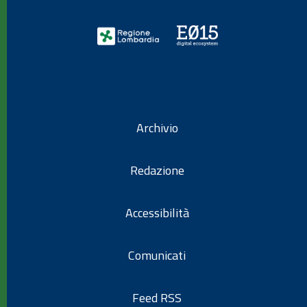
Archivio
Redazione
Accessibilità
Comunicati
Feed RSS