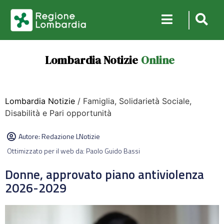
Lombardia Notizie
Online
Lombardia Notizie
/ Famiglia, Solidarietà Sociale,
Disabilità e Pari opportunità
Autore:
Redazione LNotizie
Ottimizzato per il web da: Paolo Guido Bassi
Donne, approvato piano antiviolenza
2026-2029