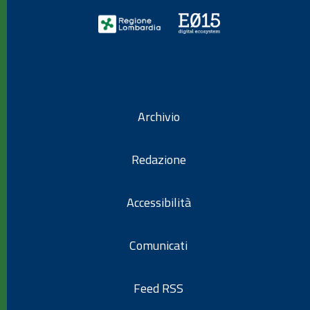
Archivio
Redazione
Accessibilità
Comunicati
Feed RSS