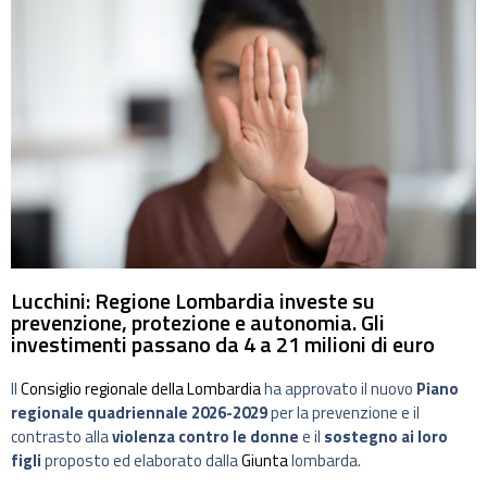
Lucchini: Regione Lombardia investe su
prevenzione, protezione e autonomia. Gli
investimenti passano da 4 a 21 milioni di euro
Il
Consiglio regionale della Lombardia
ha approvato il nuovo
Piano
regionale quadriennale 2026-2029
per la prevenzione e il
contrasto alla
violenza contro le donne
e il
sostegno ai loro
figli
proposto ed elaborato dalla
Giunta
lombarda.