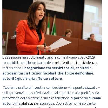
L’assessore ha sottolineato anche come il Piano 2026-2029
consolidi il modello lombardo delle
reti territoriali antiviolenza
,
rafforzando l’
integrazione tra servizi sociali
,
sanitari
e
sociosanitari
,
istituzioni scolastiche
,
forze dell’ordine
,
autorità giudiziaria
e
Terzo settore
.
“Abbiamo scelto di investire con decisione – ha puntualizzato –
sulla prevenzione, sull’educazione al rispetto e alla parità, sulla
protezione delle vittime e sulla costruzione di
percorsi di reale
autonomia
abitativa
e lavorativa. L’obiettivo non è soltanto