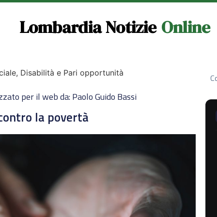
Lombardia Notizie
Online
ciale, Disabilità e Pari opportunità
Co
zzato per il web da: Paolo Guido Bassi
contro la povertà