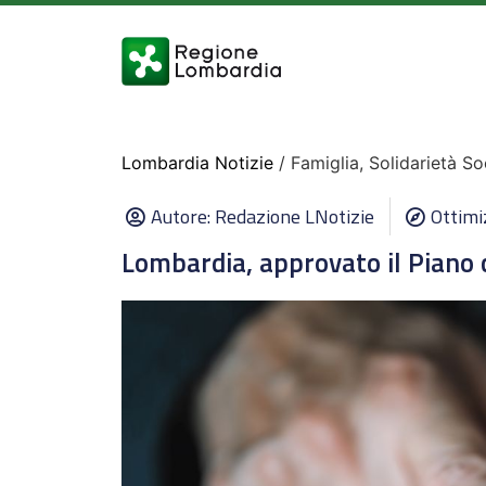
Lombardia Notizie
/ Famiglia, Solidarietà So
Autore:
Redazione LNotizie
Ottimi
Lombardia, approvato il Piano 