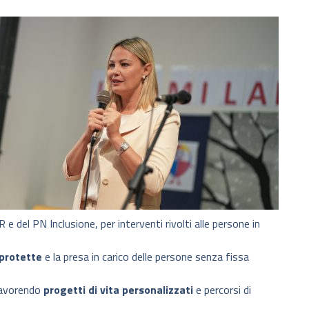
e del PN Inclusione, per interventi rivolti alle persone in
 protette
e la presa in carico delle persone senza fissa
 favorendo
progetti di vita personalizzati
e percorsi di