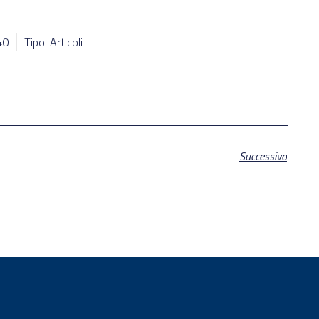
40
Tipo: Articoli
Successivo