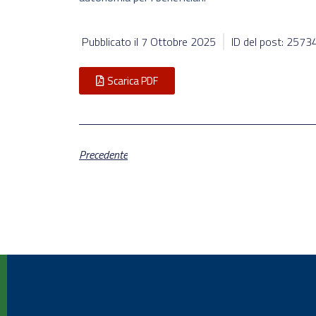
Pubblicato il
7 Ottobre 2025
ID del post: 2573
Scarica PDF
Precedente