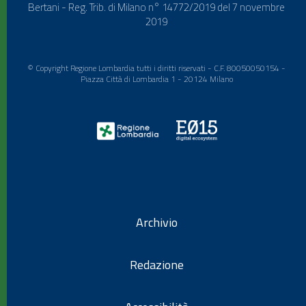
Bertani - Reg. Trib. di Milano n° 14772/2019 del 7 novembre
2019
© Copyright Regione Lombardia tutti i diritti riservati - C.F. 80050050154 -
Piazza Città di Lombardia 1 - 20124 Milano
Archivio
Redazione