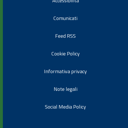
Accessibilità
Comunicati
Feed RSS
Cookie Policy
Informativa privacy
Note legali
Social Media Policy