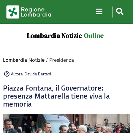
Lombardia Notizie
Online
Lombardia Notizie
/ Presidenza
Autore:
Davide Bertani
Piazza Fontana, il Governatore:
presenza Mattarella tiene viva la
memoria