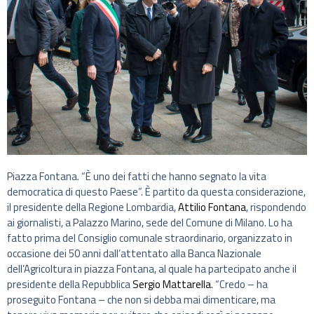
Piazza Fontana. “È uno dei fatti che hanno segnato la vita
democratica di questo Paese”. È partito da questa considerazione,
il presidente della Regione Lombardia,
Attilio Fontana
, rispondendo
ai giornalisti, a Palazzo Marino, sede del Comune di Milano. Lo ha
fatto prima del Consiglio comunale straordinario, organizzato in
occasione dei 50 anni dall’attentato alla Banca Nazionale
dell’Agricoltura in piazza Fontana, al quale ha partecipato anche il
presidente della Repubblica
Sergio Mattarella
. “Credo – ha
proseguito Fontana – che non si debba mai dimenticare, ma