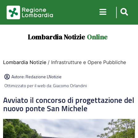
Lombardia Notizie
Online
Lombardia Notizie
/ Infrastrutture e Opere Pubbliche
Autore:
Redazione LNotizie
Ottimizzato per il web da: Giacomo Orlandini
Avviato il concorso di progettazione del
nuovo ponte San Michele