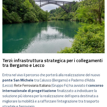
Terzi: infrastruttura strategica per i collegamenti
tra Bergamo e Lecco
Entra nel vivo il percorso che porterà alla realizzazione del nuovo
ponte San Michele
tra Calusco (Bergamo) e Paderno d’Adda
(Lecco):
Rete Ferroviaria Italiana
(Gruppo Fs) ha avviato il
concorso
internazionale di progettazione
finalizzato a individuare la
soluzione più idonea per la realizzazione dell’opera destinata a
migliorare la mobilità e a rafforzare l’integrazione tra trasporto
stradale e ferroviario.