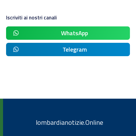
Iscriviti ai nostri canali
WhatsApp
Telegram
lombardianotizie.Online