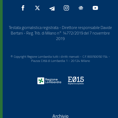
Testata giornalistica registrata - Direttore responsabile Davide
Bertani - Reg. Trib. di Milano n° 14772/2019 del 7 novembre
2019
© Copyright Regione Lombardia tutti i diritti riservati - C.F. 80050050154 -
Piazza Città di Lombardia 1 - 20124 Milano
Archivio