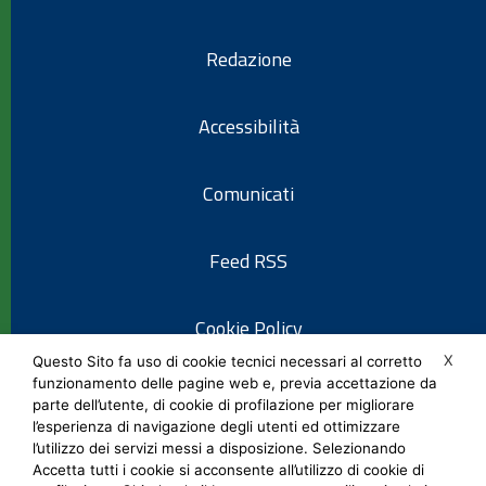
Redazione
Accessibilità
Comunicati
Feed RSS
Cookie Policy
X
Questo Sito fa uso di cookie tecnici necessari al corretto
funzionamento delle pagine web e, previa accettazione da
Informativa privacy
parte dell’utente, di cookie di profilazione per migliorare
l’esperienza di navigazione degli utenti ed ottimizzare
l’utilizzo dei servizi messi a disposizione. Selezionando
Note legali
Accetta tutti i cookie si acconsente all’utilizzo di cookie di