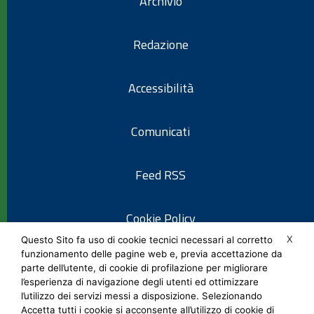
Archivio
Redazione
Accessibilità
Comunicati
Feed RSS
Cookie Policy
X
Questo Sito fa uso di cookie tecnici necessari al corretto
funzionamento delle pagine web e, previa accettazione da
Informativa privacy
parte dell’utente, di cookie di profilazione per migliorare
l’esperienza di navigazione degli utenti ed ottimizzare
l’utilizzo dei servizi messi a disposizione. Selezionando
Note legali
Accetta tutti i cookie si acconsente all’utilizzo di cookie di