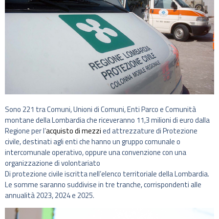
Sono 221 tra Comuni, Unioni di Comuni, Enti Parco e Comunità
montane della Lombardia che riceveranno 11,3 milioni di euro dalla
Regione per l’
acquisto di mezzi
ed attrezzature di Protezione
civile, destinati agli enti che hanno un gruppo comunale o
intercomunale operativo, oppure una convenzione con una
organizzazione di volontariato
Di protezione civile iscritta nell’elenco territoriale della Lombardia.
Le somme saranno suddivise in tre tranche, corrispondenti alle
annualità 2023, 2024 e 2025.