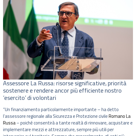
Assessore La Russa: risorse significative, priorità
sostenere e rendere ancor più efficiente nostro
‘esercito’ di volontari
“Un finanziamento particolarmente importante – ha detto
l’assessore regionale alla Sicurezza e Protezione civile
Romano La
Russa
– poiché consentirà a tante realtà di rinnovare, acquistare e
implementare mezzi e attrezzature, sempre più utili per