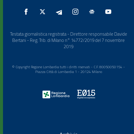
Testata giornalistica registrata - Direttore responsabile Davide
Bertani - Reg. Trib. di Milano n° 14772/2019 del 7 novembre
2019
© Copyright Regione Lombardia tutti i diritti riservati - C.F. 80050050154 -
Piazza Città di Lombardia 1 - 20124 Milano