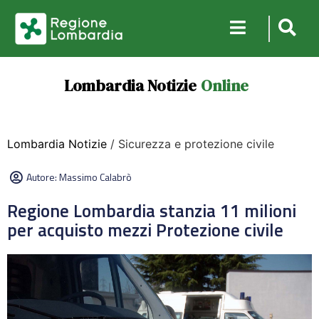
Lombardia Notizie
Online
Lombardia Notizie
/ Sicurezza e protezione civile
Autore:
Massimo Calabrò
Regione Lombardia stanzia 11 milioni
per acquisto mezzi Protezione civile