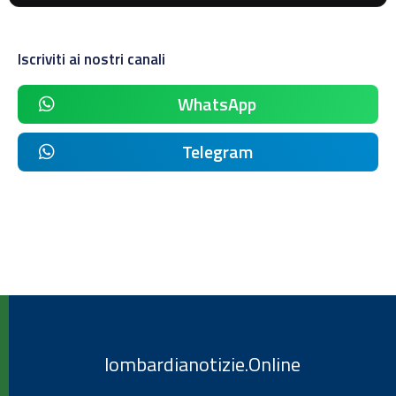
Iscriviti ai nostri canali
WhatsApp
Telegram
lombardianotizie.Online