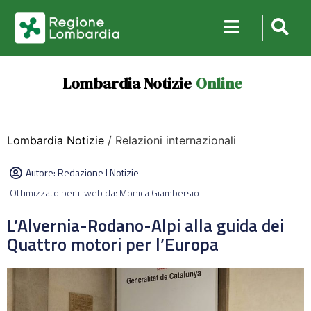
Lombardia Notizie
Online
Lombardia Notizie
/ Relazioni internazionali
Autore:
Redazione LNotizie
Ottimizzato per il web da: Monica Giambersio
L’Alvernia-Rodano-Alpi alla guida dei
Quattro motori per l’Europa