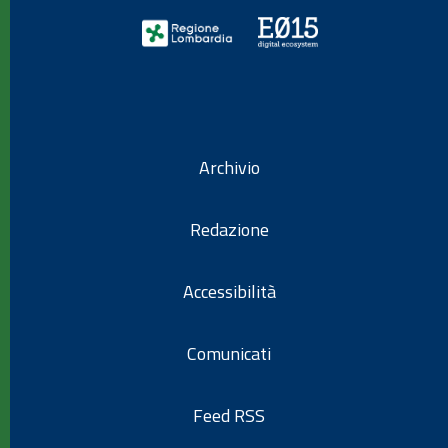
Archivio
Redazione
Accessibilità
Comunicati
Feed RSS