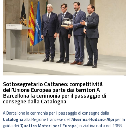
Sottosegretario Cattaneo: competitività
dell'Unione Europea parte dai territori A
Barcellona la cerimonia per il passaggio di
consegne dalla Catalogna
A Barcellona la cerimonia per il passaggio di consegne dalla
Catalogna
alla Regione francese dell
’Alvernia-Rodano-Alpi
per la
guida dei ‘
Quattro Motori per l’Europa
’, iniziativa nata nel 1988