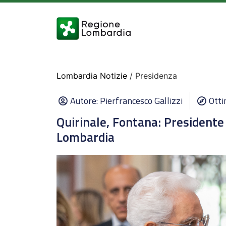
Lombardia Notizie
/ Presidenza
Autore:
Pierfrancesco Gallizzi
Otti
Quirinale, Fontana: Presidente
Lombardia